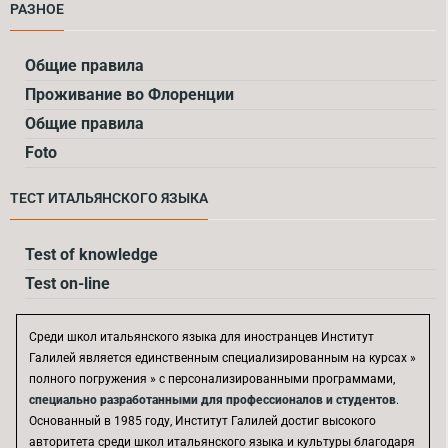
РАЗНОЕ
Общие правила
Проживание во Флоренции
Общие правила
Foto
ТЕСТ ИТАЛЬЯНСКOГО ЯЗЫКА
Test of knowledge
Test on-line
Среди школ итальянского языка для иностранцев Институт
Галилей является единственным специализированным на курсах »
полного погружения » с персонализированными программами,
специально разработанными для профессионалов и студентов
.
Основанный в 1985 году, Институт Галилей достиг высокого
авторитета среди школ итальянского языка и культуры благодаря