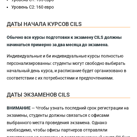
Уровень С2: 160 евро
ДАТЫ НАЧАЛА КУРСОВ CILS
Обычно все курсы подготовки к экзамену CILS должны
начинаться примерно за два месяца до экзамена.
Индивидуальные и би индивидуальные курсы полностью
персонализированны: студенты могут свободно выбирать
начальный день курса, и расписание будет организовано в
соответствии с их потребностями и предпочтениями.
ДАТЫ ЭКЗАМЕНОВ CILS
ВНИМАНИЕ
— Чтобы узнать последний срок регистрации на
экзамены, студенты должны связаться с офисами
выбранного места проведения экзамена. Однако
необходимо, чтобы офисы партнеров отправляли