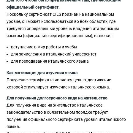
Для того чтобы быть предъявленым там, где необходим
официальный сертификат.
Поскольку сертификат CILS признан на национальном
уровне, он может использоваться во всех областях, где
требуется определенный уровень владения итальянским
языком (официально сертифицированным), включая:
вступление в мир работы и учебы
для зачисления в итальянский университет
для преподавания итальянского языка
Как мотивация для изучения языка
Получение сертификата является целью, достижение
которой стимулирует изучение итальянского языка.
Для получения долгосрочного вида на жительство
Для получения вида на жительство итальянское
законодательство в обязательном порядке требует
получения официального сертификата уровня итальянского
языка.