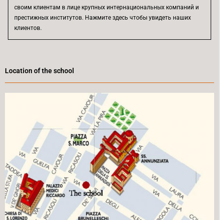
своим клиентам в лице крупных интернациональных компаний и
престижных институтов. Нажмите здесь чтобы увидеть наших
клиентов.
Location of the school