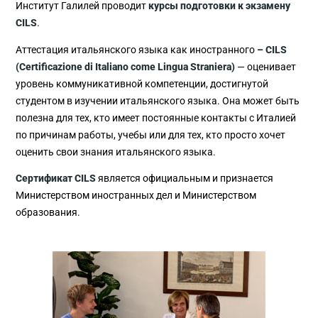
Институт Галилей проводит
курсы подготовки к экзамену
CILS
.
Аттестация итальянского языка как иностранного
– CILS
(Certificazione di Italiano come Lingua Straniera)
— оценивает
уровень коммуникативной компетенции, достигнутой
студентом в изучении итальянского языка. Она может быть
полезна для тех, кто имеет постоянные контакты с Италией
по причинам работы, учебы или для тех, кто просто хочет
оценить свои знания итальянского языка.
Сертификат CILS
является официальным и признается
Министерством иностранных дел и Министерством
образования.