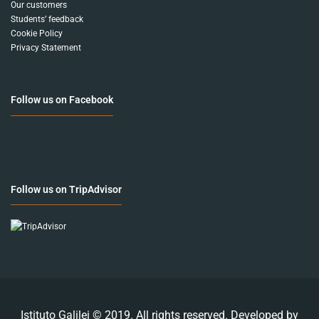
Our customers
Students’ feedback
Cookie Policy
Privacy Statement
Follow us on Facebook
Follow us on TripAdvisor
Istituto Galilei © 2019. All rights reserved. Developed by