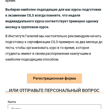
время.
Выбирая наиболее подходящие для вас курсы подготовки
к экзаменам CILS всегда помните, что неделя
индивидуального курса соответствует примерно одному
месяцу в групповом курсе.
В Институте Галилей мы настоятельно рекомендуем начать
подготовку к сертификации CILS примерно за два месяца до
теста, чтобы организовать курс в то время, которое
студенты имеют в своем распоряжении наилучшим и
наиболее подходящим способом.
Регистрационная форма
...ИЛИ ОТПРАВЬТЕ ПЕРСОНАЛЬНЫЙ ВОПРОС
Name