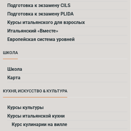
Подготовка к экзамену CILS
Подготовка к экзамену PLIDA
Kурсы итальянского для взрослых
Итальянский «Вместе»
Европейская система уровней
ШКОЛА
Школа
Карта
КУХНЯ, ИСКУССТВО & КУЛЬТУРА
Курсы культуры
Курсы итальянской кухни
Курс кулинарии на вилле