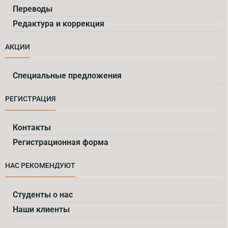
Переводы
Редактура и коррекция
АКЦИИ
Специальные предложения
РЕГИСТРАЦИЯ
Контакты
Регистрационная форма
НАС РЕКОМЕНДУЮТ
Cтуденты о нас
Наши клиенты