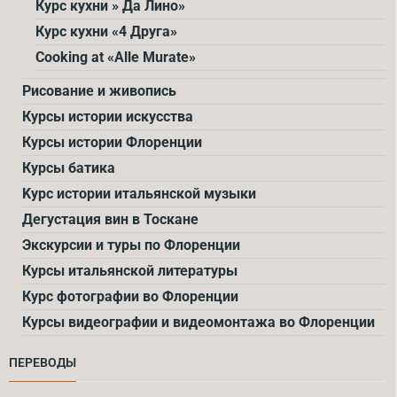
Курс кухни » Да Лино»
Курс кухни «4 Друга»
Cooking at «Alle Murate»
Рисование и живопись
Курсы истории искусства
Курсы истории Флоренции
Курсы батика
Kурс истории итальянской музыки
Дегустация вин в Тоскане
Экскурсии и туры по Флоренции
Курсы итальянской литературы
Курс фотографии во Флоренции
Курсы видеографии и видеомонтажа во Флоренции
ПЕРЕВОДЫ