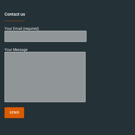
Contact us
Your Email (required)
Your Message