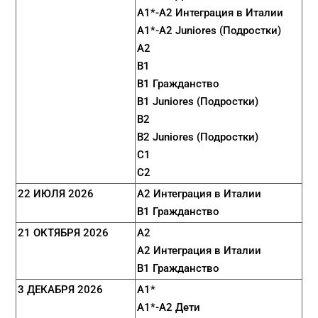
A1*-A2 Интеграция в Италии
A1*-A2 Juniores (Подростки)
A2
B1
B1 Гражданство
B1 Juniores (Подростки)
B2
B2 Juniores (Подростки)
C1
C2
22 ИЮЛЯ 2026
A2 Интеграция в Италии
B1 Гражданство
21 ОКТЯБРЯ 2026
A2
A2 Интеграция в Италии
B1 Гражданство
3 ДЕКАБРЯ 2026
A1*
A1*-A2 Дети