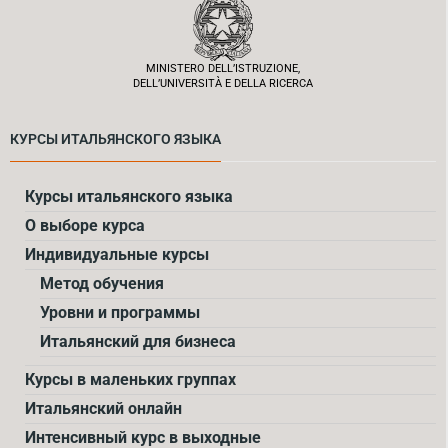
MINISTERO DELL’ISTRUZIONE,
DELL’UNIVERSITÀ E DELLA RICERCA
КУРСЫ ИТАЛЬЯНСКОГО ЯЗЫКА
Курсы итальянского языка
О выборе курса
Индивидуальные курсы
Метод обучения
Уровни и программы
Итальянский для бизнеса
Курсы в маленьких группах
Итальянский онлайн
Интенсивный курс в выходные