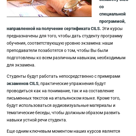
со
специальной
программой,
направленной на получение сертификата CILS.
Эти курсы
предназначены для того, чтобы дать студенту программу
обучения, соответствующую уровню экзамена: наши
преподаватели позаботятся о том, чтобы Вы были
подготовлены ко всем различным навыкам, необходимым
для экзамена.
Студенты будут работать непосредственно с примерами
экзаменов CILS
, практические упражнения будут
проводиться как на понимание, так и на составление
письменных текстов на итальянском языке. Кроме того,
будут использоваться аудиовизуальные материалы и
тематические беседы, чтобы должным образом развить
навыки устной речи студента.
Еще одним ключевым моментом наших курсов является