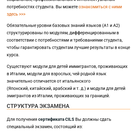
потребностях студента. Вы можете
ознакомиться с ними
здесь >>>
Обязательные уровни базовых знаний языков (А1 и А2)
структурированы по модулям, дифференцированным в
соответствии с потребностями и требованиями студента,
чтобы гарантировать студентам лучшие результаты в конце
курса.
Существуют модули для детей иммигрантов, проживающих
в Италии, модули для взрослых, чей родной язык
значительно отличается от итальянского
(Японский, китайский, арабский и т. д.) и модули для детей
эмигрантов из Италии, проживающих за границей.
СТРУКТУРА ЭКЗАМЕНА
Для получения
сертификата CILS
Вы должны сдать
специальный экзамен, состоящий из: