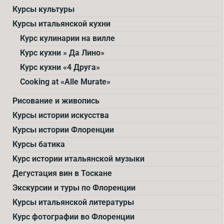
Курсы культуры
Курсы итальянской кухни
Курс кулинарии на вилле
Курс кухни » Да Лино»
Курс кухни «4 Друга»
Cooking at «Alle Murate»
Рисование и живопись
Курсы истории искусства
Курсы истории Флоренции
Курсы батика
Kурс истории итальянской музыки
Дегустация вин в Тоскане
Экскурсии и туры по Флоренции
Курсы итальянской литературы
Курс фотографии во Флоренции