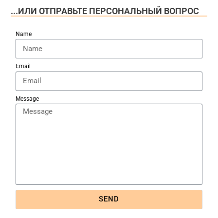
...ИЛИ ОТПРАВЬТЕ ПЕРСОНАЛЬНЫЙ ВОПРОС
Name
Email
Message
SEND