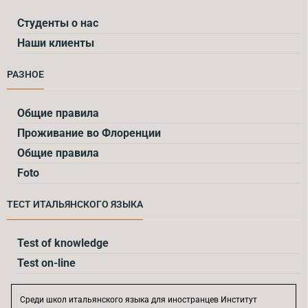
Cтуденты о нас
Наши клиенты
РАЗНОЕ
Общие правила
Проживание во Флоренции
Общие правила
Foto
ТЕСТ ИТАЛЬЯНСКOГО ЯЗЫКА
Test of knowledge
Test on-line
Среди школ итальянского языка для иностранцев Институт