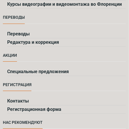
Курсы видеографии и видеомонтажа во Флоренции
ПЕРЕВОДЫ
Переводы
Редактура и коррекция
АКЦИИ
Специальные предложения
РЕГИСТРАЦИЯ
Контакты
Регистрационная форма
НАС РЕКОМЕНДУЮТ