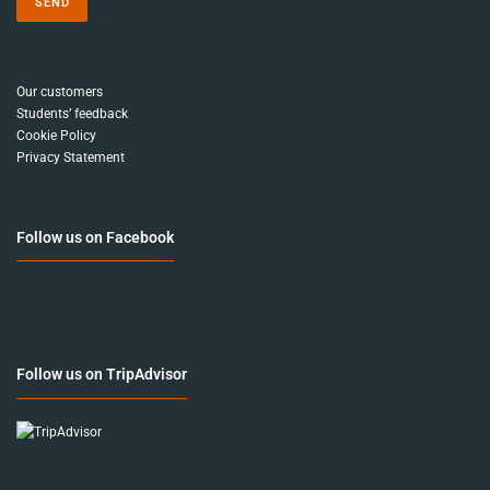
Our customers
Students’ feedback
Cookie Policy
Privacy Statement
Follow us on Facebook
Follow us on TripAdvisor