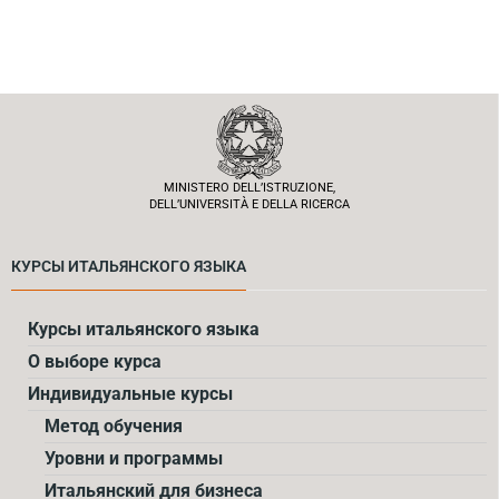
MINISTERO DELL’ISTRUZIONE,
DELL’UNIVERSITÀ E DELLA RICERCA
КУРСЫ ИТАЛЬЯНСКОГО ЯЗЫКА
Курсы итальянского языка
О выборе курса
Индивидуальные курсы
Метод обучения
Уровни и программы
Итальянский для бизнеса