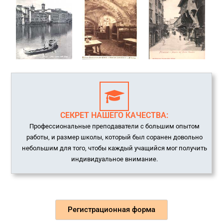
СЕКРЕТ НАШЕГО КАЧЕСТВА:
Профессиональные преподаватели с большим опытом
работы, и размер школы, который был соранен довольно
небольшим для того, чтобы каждый учащийся мог получить
индивидуальное внимание.
Регистрационная форма