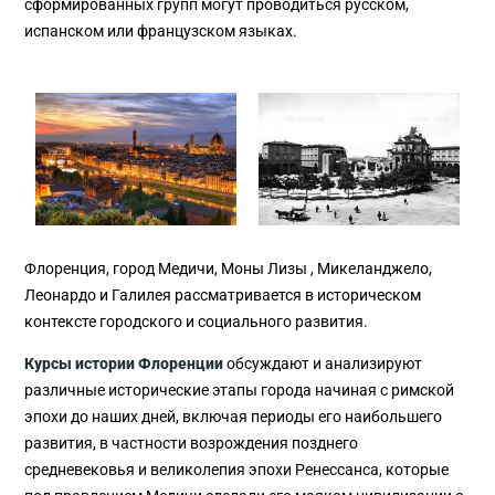
сформированных групп могут проводиться русском,
испанском или французском языках.
Флоренция, город Медичи, Моны Лизы , Микеланджело,
Леонардо и Галилея рассматривается в историческом
контексте городского и социального развития.
Курсы истории Флоренции
обсуждают и анализируют
различные исторические этапы города начиная с римской
эпохи до наших дней, включая периоды его наибольшего
развития, в частности возрождения позднего
средневековья и великолепия эпохи Ренессанса, которые