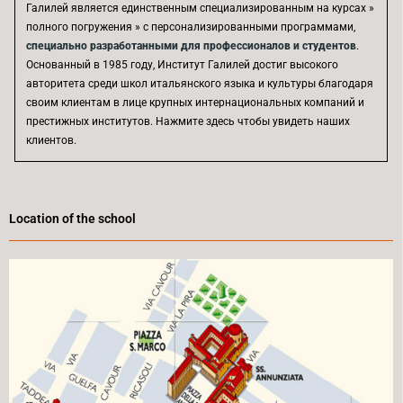
Галилей является единственным специализированным на курсах »
полного погружения » с персонализированными программами,
специально разработанными для профессионалов и студентов
.
Основанный в 1985 году, Институт Галилей достиг высокого
авторитета среди школ итальянского языка и культуры благодаря
своим клиентам в лице крупных интернациональных компаний и
престижных институтов. Нажмите здесь чтобы увидеть наших
клиентов.
Location of the school