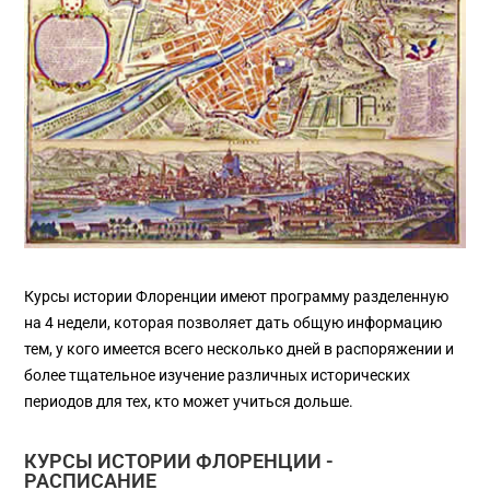
Курсы истории Флоренции имеют программу разделенную
на 4 недели, которая позволяет дать общую информацию
тем, у кого имеется всего несколько дней в распоряжении и
более тщательное изучение различных исторических
периодов для тех, кто может учиться дольше.
КУРСЫ ИСТОРИИ ФЛОРЕНЦИИ -
РАСПИСАНИЕ