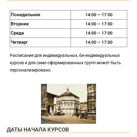
Понедельник
14:00 — 17:00
Вторник
14:00 — 17:00
Среда
14:00 — 17:00
Четверг
14:00 — 17:00
Расписание для индивидуальных, би-индивидуальных
курсов и для само-сформированных групп может быть
персонализировано.
ДАТЫ НАЧАЛА КУРСОВ