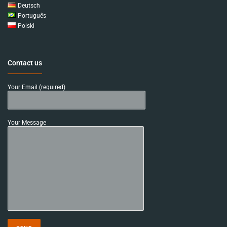
Deutsch
Português
Polski
Contact us
Your Email (required)
Your Message