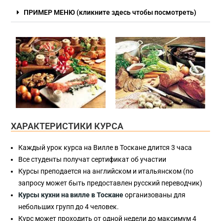
ПРИМЕР МЕНЮ (кликните здесь чтобы посмотреть)
ХАРАКТЕРИСТИКИ КУРСА
Каждый урок курса на Вилле в Тоскане длится 3 часа
Все студенты получат сертификат об участии
Курсы преподается на английском и итальянском (по
запросу может быть предоставлен русский переводчик)
Курсы кухни на вилле в Тоскане
организованы для
небольших групп до 4 человек.
Курс может проходить от одной недели до максимум 4