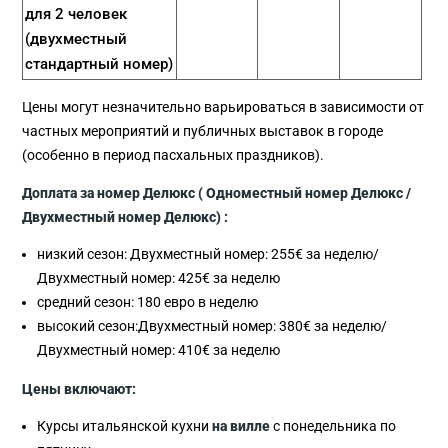
для 2 человек
(двухместный
стандартный номер)
Цены могут незначительно варьироваться в зависимости от
частных мероприятий и публичных выставок в городе
(особенно в период пасхальных праздников).
Доплата за номер Делюкс ( Одноместный номер Делюкс /
Двухместный номер Делюкс) :
низкий сезон: Двухместный номер: 255€ за неделю/
Двухместный номер: 425€ за неделю
средний сезон: 180 евро в неделю
высокий сезон:Двухместный номер: 380€ за неделю/
Двухместный номер: 410€ за неделю
Цены включают:
Курсы итальянской кухни
на вилле
с понедельника по