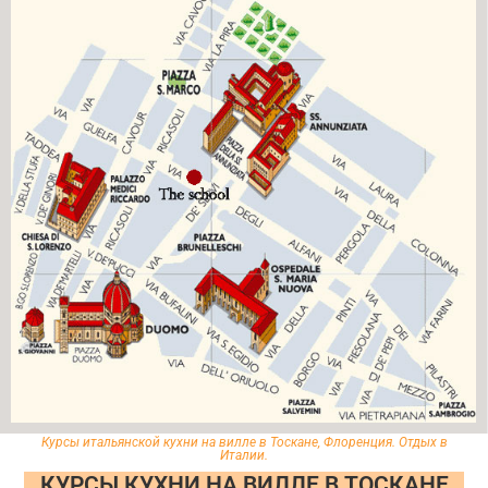
Курсы итальянской кухни на вилле в Тоскане, Флоренция. Отдых в
Италии.
КУРСЫ КУХНИ НА ВИЛЛЕ В ТОСКАНЕ