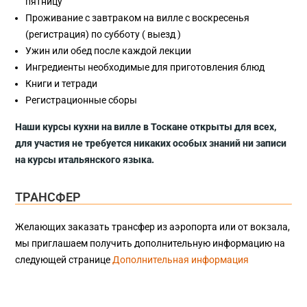
пятницу
Проживание с завтраком на вилле с воскресенья
(регистрация) по субботу ( выезд )
Ужин или обед после каждой лекции
Ингредиенты необходимые для приготовления блюд
Книги и тетради
Регистрационные сборы
Наши курсы кухни на вилле в Тоскане открыты для всех,
для участия не требуется никаких особых знаний ни записи
на курсы итальянского языка.
ТРАНСФЕР
Желающих заказать трансфер из аэропорта или от вокзала,
мы приглашаем получить дополнительную информацию на
следующей странице
Дополнительная информация