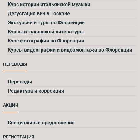
Kурс истории итальянской музыки
Дегустация вин в Тоскане
Экскурсии и туры по Флоренции
Курсы итальянской литературы
Курс фотографии во Флоренции
Курсы видеографии и видеомонтажа во Флоренции
ПЕРЕВОДЫ
Переводы
Редактура и коррекция
АКЦИИ
Специальные предложения
РЕГИСТРАЦИЯ