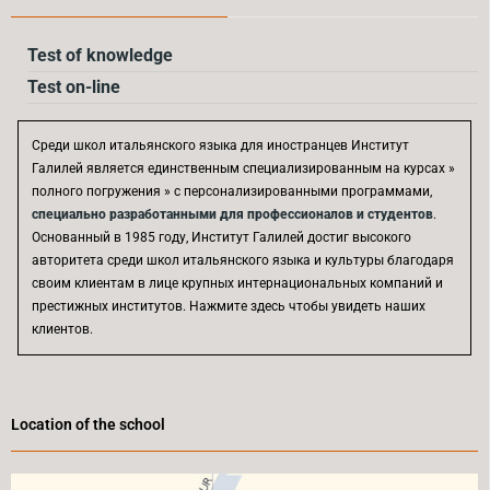
Test of knowledge
Test on-line
Среди школ итальянского языка для иностранцев Институт
Галилей является единственным специализированным на курсах »
полного погружения » с персонализированными программами,
специально разработанными для профессионалов и студентов
.
Основанный в 1985 году, Институт Галилей достиг высокого
авторитета среди школ итальянского языка и культуры благодаря
своим клиентам в лице крупных интернациональных компаний и
престижных институтов. Нажмите здесь чтобы увидеть наших
клиентов.
Location of the school