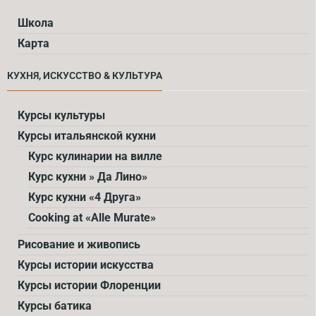
Школа
Карта
КУХНЯ, ИСКУССТВО & КУЛЬТУРА
Курсы культуры
Курсы итальянской кухни
Курс кулинарии на вилле
Курс кухни » Да Лино»
Курс кухни «4 Друга»
Cooking at «Alle Murate»
Рисование и живопись
Курсы истории искусства
Курсы истории Флоренции
Курсы батика