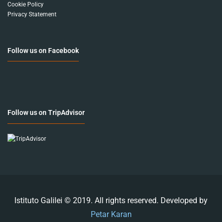
Cookie Policy
Privacy Statement
Follow us on Facebook
Follow us on TripAdvisor
Istituto Galilei © 2019. All rights reserved. Developed by
Petar Karan