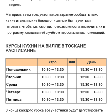
недель
Мы призываем всех участников заранее сообщать нам,
какие итальянские блюда они хотели бы научиться
готовить, чтобы мы смогли, по возможности, включить их в
программу, создавая её с учётом персональных пожеланий.
КУРСЫ КУХНИ НА ВИЛЛЕ В ТОСКАНЕ-
РАСПИСАНИЕ
Утро
или
День
Понедельник
10:30 — 13:30
15:30 — 18:30
Вторник
10:30 — 13:30
15:30 — 18:30
Среда
10:30 — 13:30
15:30 — 18:30
Четверг
10:30 — 13:30
15:30 — 18:30
Пятница
10:30 — 13:30
15:30 — 18:30
В конце каждого урока все участники будут дегустировать