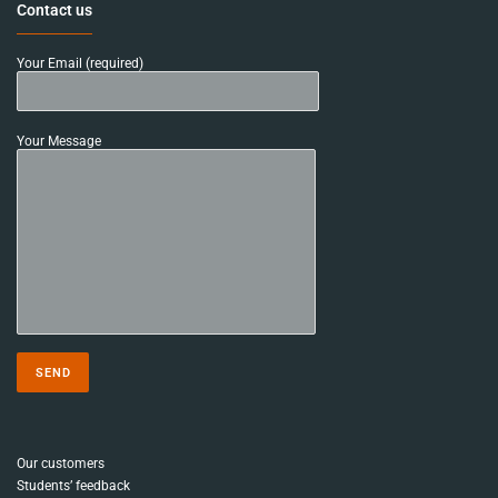
Contact us
Your Email (required)
Your Message
Our customers
Students’ feedback