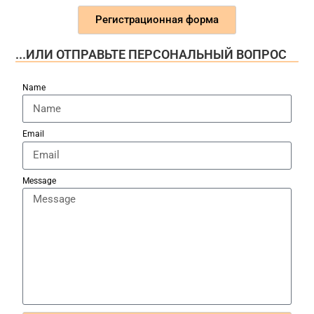
Регистрационная форма
...ИЛИ ОТПРАВЬТЕ ПЕРСОНАЛЬНЫЙ ВОПРОС
Name
Email
Message