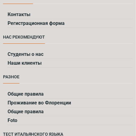
Контакты
Регистрационная форма
НАС РЕКОМЕНДУЮТ
Cтуденты о нас
Наши клиенты
РАЗНОЕ
Общие правила
Проживание во Флоренции
Общие правила
Foto
ТЕСТ ИТАЛЬЯНСКOГО ЯЗЫКА