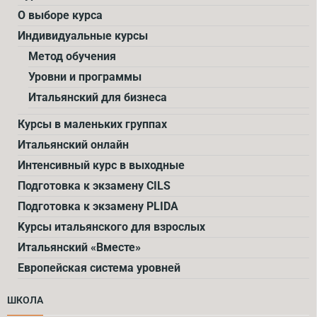
О выборе курса
Индивидуальные курсы
Метод обучения
Уровни и программы
Итальянский для бизнеса
Курсы в маленьких группах
Итальянский онлайн
Интенсивный курс в выходные
Подготовка к экзамену CILS
Подготовка к экзамену PLIDA
Kурсы итальянского для взрослых
Итальянский «Вместе»
Европейская система уровней
ШКОЛА