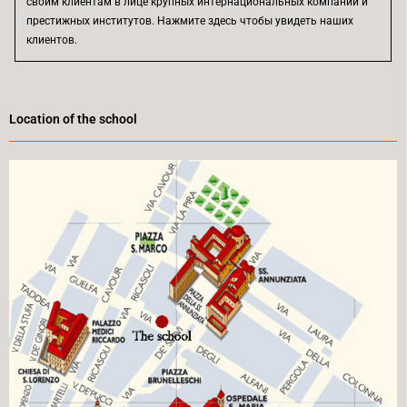
своим клиентам в лице крупных интернациональных компаний и
престижных институтов. Нажмите здесь чтобы увидеть наших
клиентов.
Location of the school