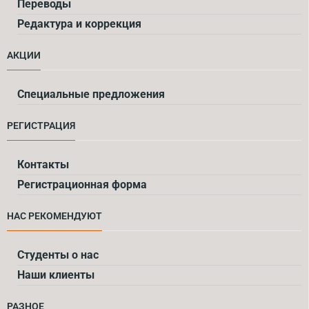
Переводы
Редактура и коррекция
АКЦИИ
Специальные предложения
РЕГИСТРАЦИЯ
Контакты
Регистрационная форма
НАС РЕКОМЕНДУЮТ
Cтуденты о нас
Наши клиенты
РАЗНОЕ