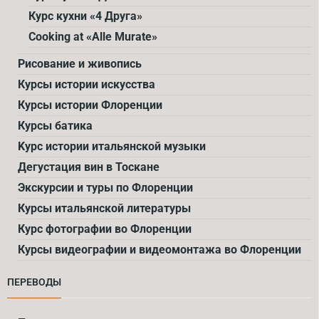
Курс кухни «4 Друга»
Cooking at «Alle Murate»
Рисование и живопись
Курсы истории искусства
Курсы истории Флоренции
Курсы батика
Kурс истории итальянской музыки
Дегустация вин в Тоскане
Экскурсии и туры по Флоренции
Курсы итальянской литературы
Курс фотографии во Флоренции
Курсы видеографии и видеомонтажа во Флоренции
ПЕРЕВОДЫ