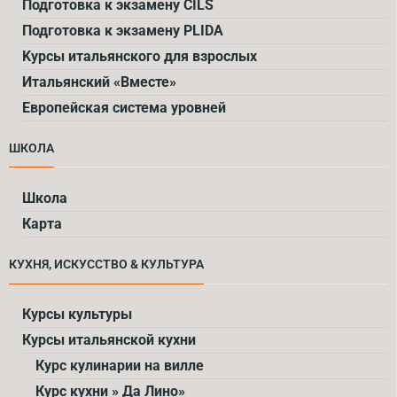
Подготовка к экзамену CILS
Подготовка к экзамену PLIDA
Kурсы итальянского для взрослых
Итальянский «Вместе»
Европейская система уровней
ШКОЛА
Школа
Карта
КУХНЯ, ИСКУССТВО & КУЛЬТУРА
Курсы культуры
Курсы итальянской кухни
Курс кулинарии на вилле
Курс кухни » Да Лино»