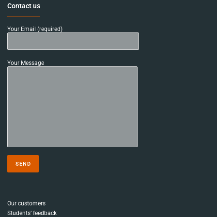
Contact us
Your Email (required)
Your Message
Our customers
Students’ feedback