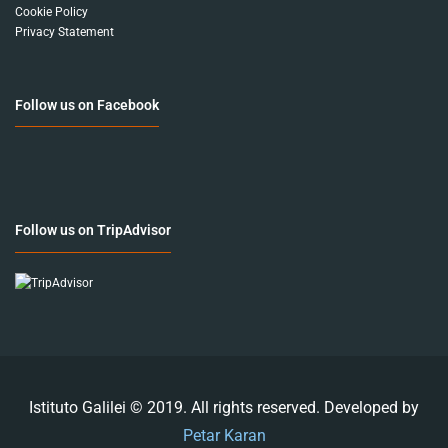
Cookie Policy
Privacy Statement
Follow us on Facebook
Follow us on TripAdvisor
Istituto Galilei © 2019. All rights reserved. Developed by
Petar Karan