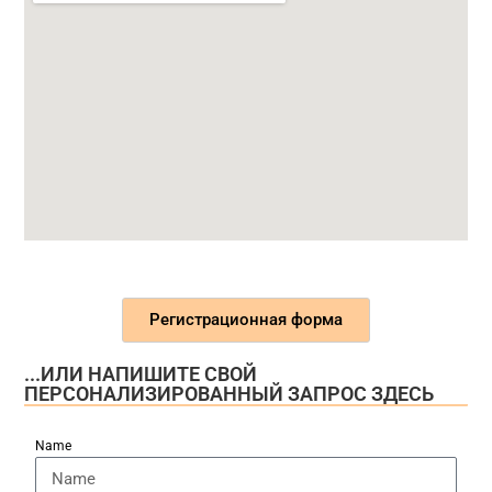
Регистрационная форма
...ИЛИ НАПИШИТЕ СВОЙ
ПЕРСОНАЛИЗИРОВАННЫЙ ЗАПРОС ЗДЕСЬ
Name