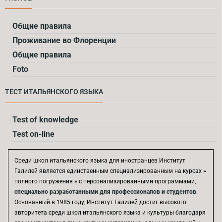
Общие правила
Проживание во Флоренции
Общие правила
Foto
ТЕСТ ИТАЛЬЯНСКOГО ЯЗЫКА
Test of knowledge
Test on-line
Среди школ итальянского языка для иностранцев Институт
Галилей является единственным специализированным на курсах »
полного погружения » с персонализированными программами,
специально разработанными для профессионалов и студентов
.
Основанный в 1985 году, Институт Галилей достиг высокого
авторитета среди школ итальянского языка и культуры благодаря