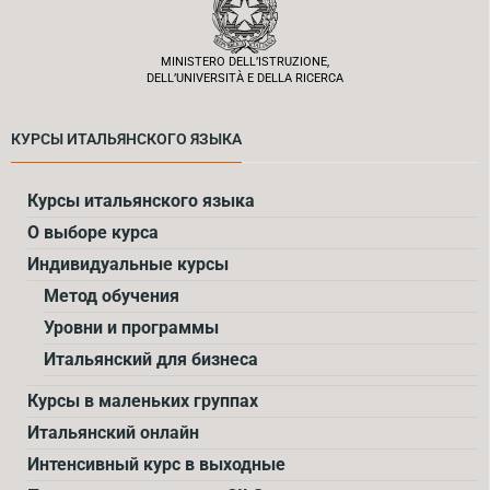
MINISTERO DELL’ISTRUZIONE,
DELL’UNIVERSITÀ E DELLA RICERCA
КУРСЫ ИТАЛЬЯНСКОГО ЯЗЫКА
Курсы итальянского языка
О выборе курса
Индивидуальные курсы
Метод обучения
Уровни и программы
Итальянский для бизнеса
Курсы в маленьких группах
Итальянский онлайн
Интенсивный курс в выходные