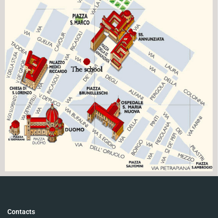
Contacts