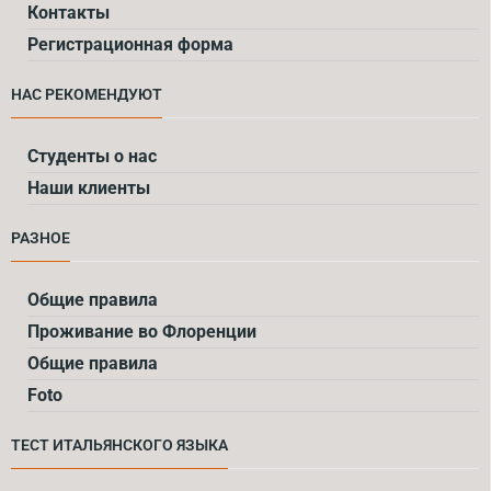
Контакты
Регистрационная форма
НАС РЕКОМЕНДУЮТ
Cтуденты о нас
Наши клиенты
РАЗНОЕ
Общие правила
Проживание во Флоренции
Общие правила
Foto
ТЕСТ ИТАЛЬЯНСКOГО ЯЗЫКА