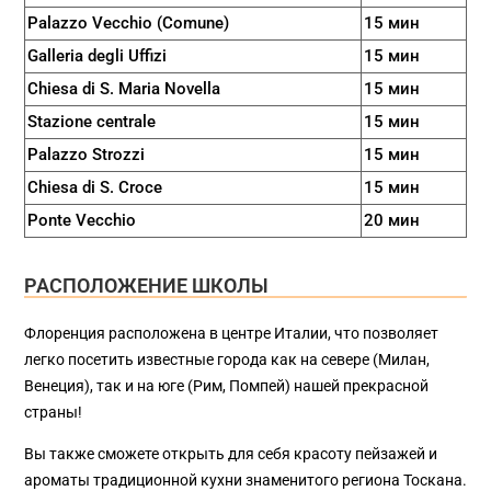
Palazzo Vecchio (Comune)
15 мин
Galleria degli Uffizi
15 мин
Chiesa di S. Maria Novella
15 мин
Stazione centrale
15 мин
Palazzo Strozzi
15 мин
Chiesa di S. Croce
15 мин
Ponte Vecchio
20 мин
РАСПОЛОЖЕНИЕ ШКОЛЫ
Флоренция расположена в центре Италии, что позволяет
легко посетить известные города как на севере (Милан,
Венеция), так и на юге (Рим, Помпей) нашей прекрасной
страны!
Вы также сможете открыть для себя красоту пейзажей и
ароматы традиционной кухни знаменитого региона Тоскана.