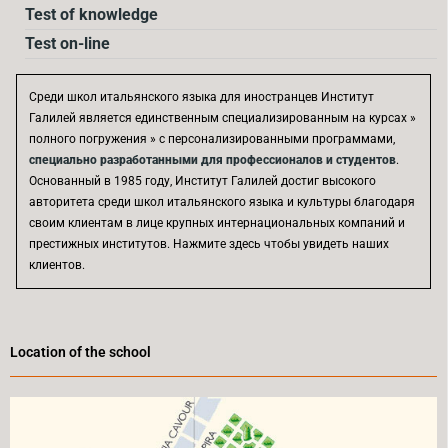
Test of knowledge
Test on-line
Среди школ итальянского языка для иностранцев Институт
Галилей является единственным специализированным на курсах »
полного погружения » с персонализированными программами,
специально разработанными для профессионалов и студентов
.
Основанный в 1985 году, Институт Галилей достиг высокого
авторитета среди школ итальянского языка и культуры благодаря
своим клиентам в лице крупных интернациональных компаний и
престижных институтов. Нажмите здесь чтобы увидеть наших
клиентов.
Location of the school