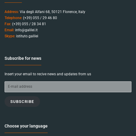
Address:
Via degli Alfani 68, 50121 Florence, Italy
Telephone:
(+39) 055 / 29 46 80
Fax:
(+39) 055 / 28 34 81
Email:
info@galilei.it
Skype:
istituto.galilei
Subscribe for news
Insert your email to recive news and updates from us
SUBSCRIBE
Choose your language