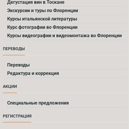
Дегустация вин в Тоскане
Экскурсии и туры по Флоренции
Курсы итальянской литературы
Курс фотографии во Флоренции
Курсы видеографии и видеомонтажа во Флоренции
ПЕРЕВОДЫ
Переводы
Редактура и коррекция
АКЦИИ
Специальные предложения
РЕГИСТРАЦИЯ