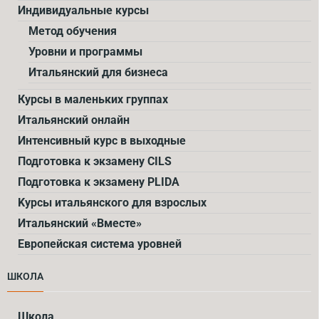
Индивидуальные курсы
Метод обучения
Уровни и программы
Итальянский для бизнеса
Курсы в маленьких группах
Итальянский онлайн
Интенсивный курс в выходные
Подготовка к экзамену CILS
Подготовка к экзамену PLIDA
Kурсы итальянского для взрослых
Итальянский «Вместе»
Европейская система уровней
ШКОЛА
Школа