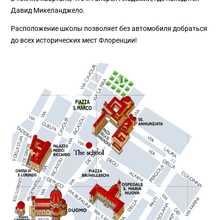
Давид Микеланджело.
Расположение школы позволяет без автомобиля добраться
до всех исторических мест Флоренции!