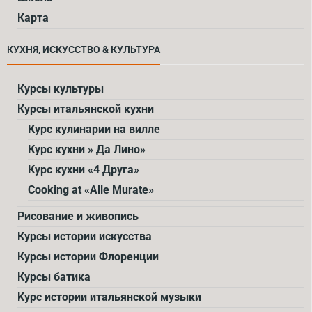
Карта
КУХНЯ, ИСКУССТВО & КУЛЬТУРА
Курсы культуры
Курсы итальянской кухни
Курс кулинарии на вилле
Курс кухни » Да Лино»
Курс кухни «4 Друга»
Cooking at «Alle Murate»
Рисование и живопись
Курсы истории искусства
Курсы истории Флоренции
Курсы батика
Kурс истории итальянской музыки