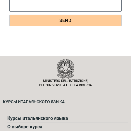
SEND
MINISTERO DELL’ISTRUZIONE,
DELL’UNIVERSITÀ E DELLA RICERCA
КУРСЫ ИТАЛЬЯНСКОГО ЯЗЫКА
Курсы итальянского языка
О выборе курса