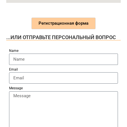
Регистрационная форма
...ИЛИ ОТПРАВЬТЕ ПЕРСОНАЛЬНЫЙ ВОПРОС
Name
Email
Message