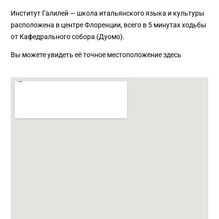
Институт Галилей — школа итальянского языка и культуры
расположена в центре Флоренции, всего в 5 минутах ходьбы
от Кафедрального собора (Дуомо).
Вы можете увидеть её точное местоположение здесь