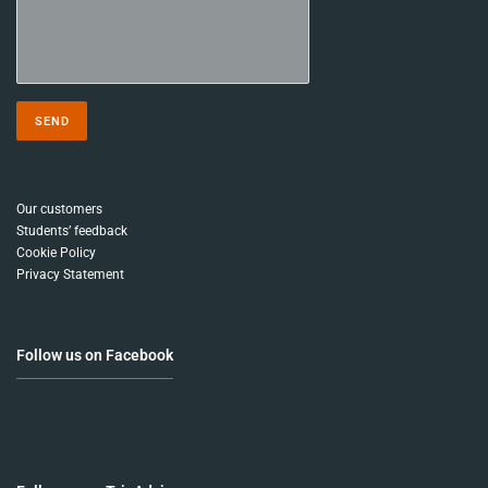
Our customers
Students’ feedback
Cookie Policy
Privacy Statement
Follow us on Facebook