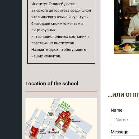
Институт Галилей достиг
высокого авторитета среди школ
итальянского языка и культуры
благодаря своим клиентам в
лице крупных
интернациональных компаний и
престижных институтов.
Нажмите здесь чтобы увидеть
наших клиентов.
Location of the school
...ИЛИ ОТ
Name
Message