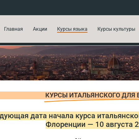
Главная
Акции
Курсы языка
Курсы культуры
КУРСЫ ИТАЛЬЯНСКОГО ДЛЯ
дующая дата начала курса итальянско
Флоренции — 10 августа 2