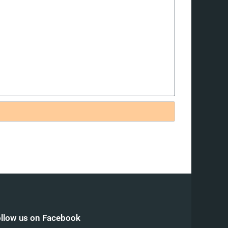
llow us on Facebook