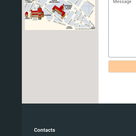
Contacts