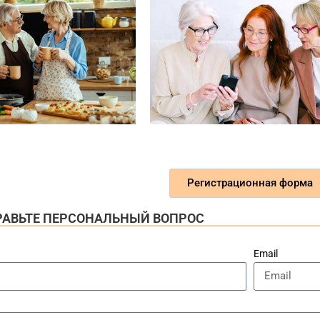
Регистрационная форма
ПРАВЬТЕ ПЕРСОНАЛЬНЫЙ ВОПРОС
Email