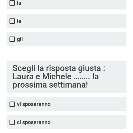
la
le
gli
Scegli la risposta giusta :
Laura e Michele …….. la
prossima settimana!
vi sposeranno
ci sposeranno