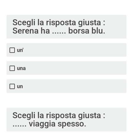
Scegli la risposta giusta :
Serena ha ...... borsa blu.
un'
una
un
Scegli la risposta giusta :
...... viaggia spesso.