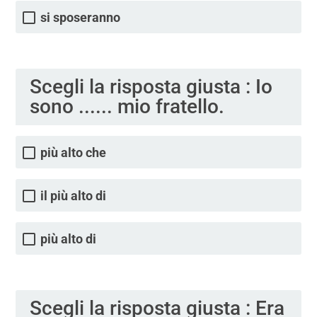
si sposeranno
Scegli la risposta giusta : Io
sono ...... mio fratello.
più alto che
il più alto di
più alto di
Scegli la risposta giusta : Era