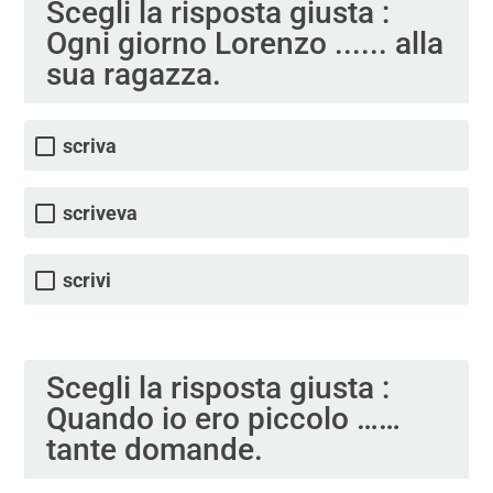
Scegli la risposta giusta :
Ogni giorno Lorenzo ...... alla
sua ragazza.
scriva
scriveva
scrivi
Scegli la risposta giusta :
Quando io ero piccolo ……
tante domande.