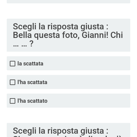
Scegli la risposta giusta :
Bella questa foto, Gianni! Chi
… … ?
la scattata
l'ha scattata
l'ha scattato
Scegli la risposta giusta :