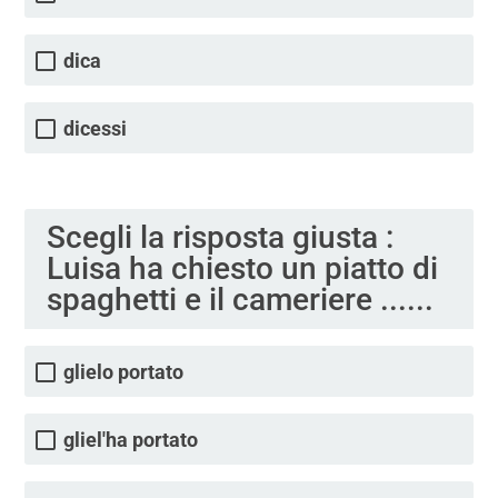
dica
dicessi
Scegli la risposta giusta :
Luisa ha chiesto un piatto di
spaghetti e il cameriere ......
glielo portato
gliel'ha portato