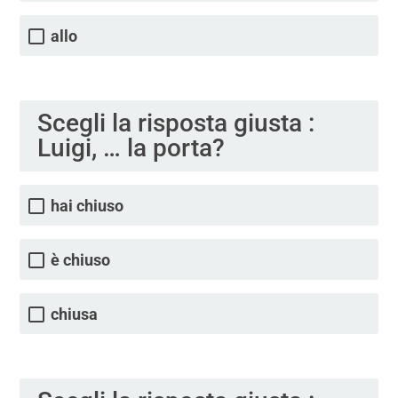
allo
Scegli la risposta giusta :
Luigi, … la porta?
hai chiuso
è chiuso
chiusa