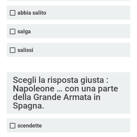
abbia salito
salga
salissi
Scegli la risposta giusta :
Napoleone … con una parte
della Grande Armata in
Spagna.
scendette