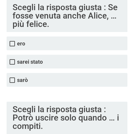
Scegli la risposta giusta : Se
fosse venuta anche Alice, …
più felice.
ero
sarei stato
sarò
Scegli la risposta giusta :
Potrò uscire solo quando … i
compiti.