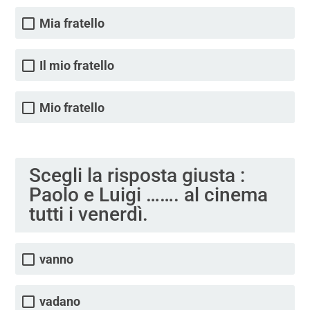
Mia fratello
Il mio fratello
Mio fratello
Scegli la risposta giusta :
Paolo e Luigi ……. al cinema
tutti i venerdì.
vanno
vadano