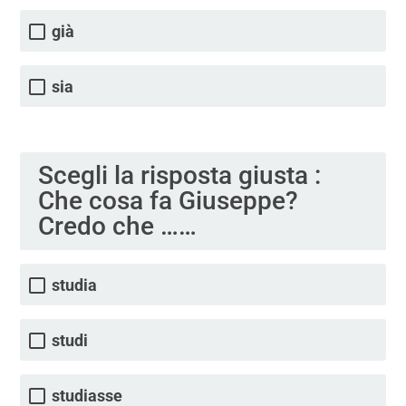
già
sia
Scegli la risposta giusta :
Che cosa fa Giuseppe?
Credo che ……
studia
studi
studiasse