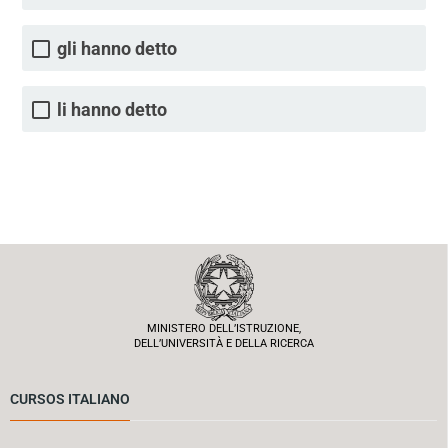
gli hanno detto
li hanno detto
MINISTERO DELL’ISTRUZIONE,
DELL’UNIVERSITÀ E DELLA RICERCA
CURSOS ITALIANO