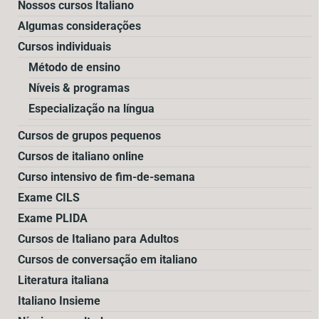
Nossos cursos Italiano
Algumas considerações
Cursos individuais
Método de ensino
Níveis & programas
Especialização na língua
Cursos de grupos pequenos
Cursos de italiano online
Curso intensivo de fim-de-semana
Exame CILS
Exame PLIDA
Cursos de Italiano para Adultos
Cursos de conversação em italiano
Literatura italiana
Italiano Insieme