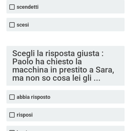
scendetti
scesi
Scegli la risposta giusta :
Paolo ha chiesto la
macchina in prestito a Sara,
ma non so cosa lei gli ...
abbia risposto
risposi