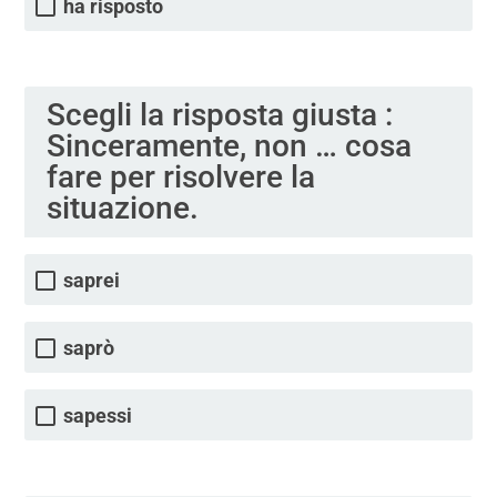
ha risposto
Scegli la risposta giusta :
Sinceramente, non … cosa
fare per risolvere la
situazione.
saprei
saprò
sapessi