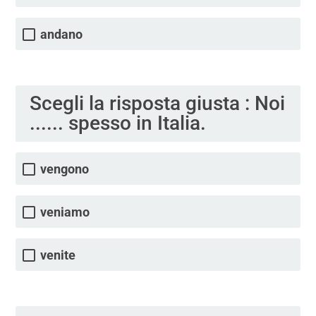
andano
Scegli la risposta giusta : Noi
...... spesso in Italia.
vengono
veniamo
venite