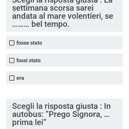
settimana scorsa sarei
andata al mare volentieri, se
……… bel tempo.
fosse stato
fossi stato
era
Scegli la risposta giusta : In
autobus: “Prego Signora, …
prima lei”