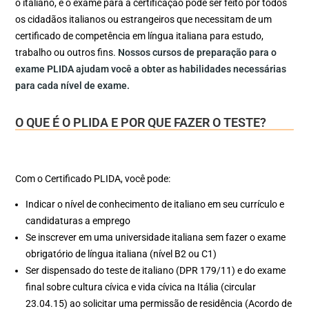
o italiano, e o exame para a certificação pode ser feito por todos
os cidadãos italianos ou estrangeiros que necessitam de um
certificado de competência em língua italiana para estudo,
trabalho ou outros fins.
Nossos cursos de preparação para o
exame PLIDA ajudam você a obter as habilidades necessárias
para cada nível de exame.
O QUE É O PLIDA E POR QUE FAZER O TESTE?
Com o Certificado PLIDA, você pode:
Indicar o nível de conhecimento de italiano em seu currículo e
candidaturas a emprego
Se inscrever em uma universidade italiana sem fazer o exame
obrigatório de língua italiana (nível B2 ou C1)
Ser dispensado do teste de italiano (DPR 179/11) e do exame
final sobre cultura cívica e vida cívica na Itália (circular
23.04.15) ao solicitar uma permissão de residência (Acordo de