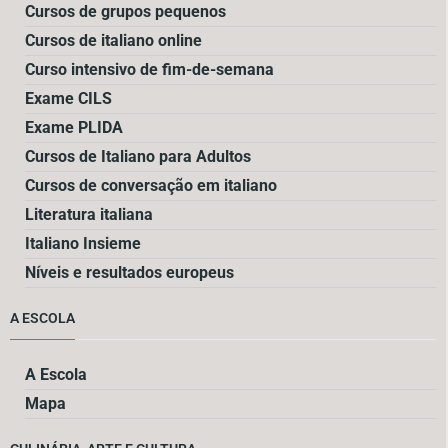
Cursos de grupos pequenos
Cursos de italiano online
Curso intensivo de fim-de-semana
Exame CILS
Exame PLIDA
Cursos de Italiano para Adultos
Cursos de conversação em italiano
Literatura italiana
Italiano Insieme
Níveis e resultados europeus
A ESCOLA
A Escola
Mapa