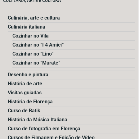
CULINÁRIA, ARTE E CULTURA
Culinária, arte e cultura
Culinária italiana
Cozinhar no Vila
Cozinhar no “I 4 Amici”
Cozinhar no “Lino”
Cozinhar no “Murate”
Desenho e pintura
História de arte
Visitas guiadas
História de Florença
Curso de Batik
História da Música Italiana
Curso de fotografia em Florença
Cursos de Filmagem e Edição de Vídeo