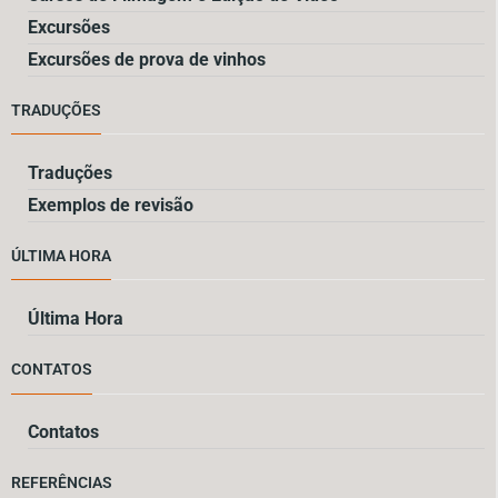
Excursões
Excursões de prova de vinhos
TRADUÇÕES
Traduções
Exemplos de revisão
ÚLTIMA HORA
Última Hora
CONTATOS
Contatos
REFERÊNCIAS