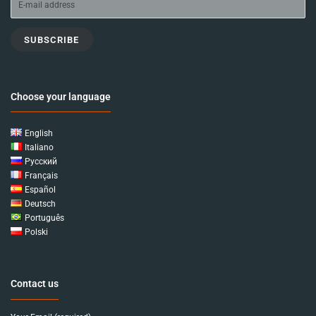
SUBSCRIBE
Choose your language
English
Italiano
Русский
Français
Español
Deutsch
Português
Polski
Contact us