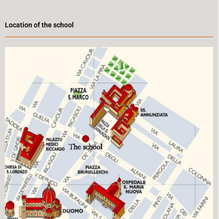
Location of the school