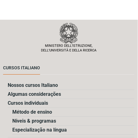
MINISTERO DELL’ISTRUZIONE,
DELL’UNIVERSITÀ E DELLA RICERCA
CURSOS ITALIANO
Nossos cursos Italiano
Algumas considerações
Cursos individuais
Método de ensino
Níveis & programas
Especialização na língua