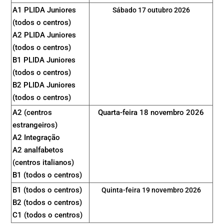
A1 PLIDA Juniores
Sábado 17 outubro 2026
(todos o centros)
A2 PLIDA Juniores
(todos o centros)
B1 PLIDA Juniores
(todos o centros)
B2 PLIDA Juniores
(todos o centros)
A2 (centros
Quarta-feira 18 novembro 2026
estrangeiros)
A2 Integração
A2 analfabetos
(centros italianos)
B1 (todos o centros)
B1 (todos o centros)
Quinta-feira 19 novembro 2026
B2 (todos o centros)
C1 (todos o centros)