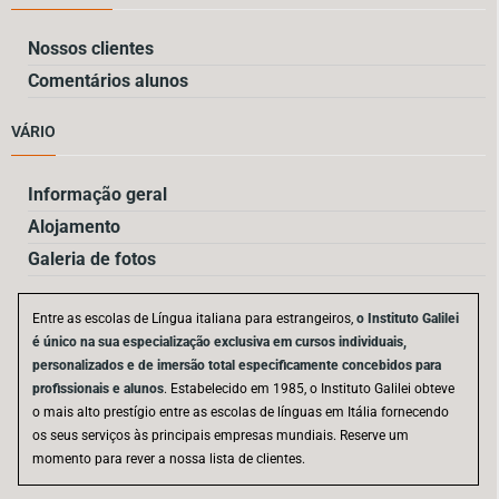
Nossos clientes
Comentários alunos
VÁRIO
Informação geral
Alojamento
Galeria de fotos
Entre as escolas de Língua italiana para estrangeiros,
o Instituto Galilei
é único na sua especialização exclusiva em cursos individuais,
personalizados e de imersão total especificamente concebidos para
profissionais e alunos
. Estabelecido em 1985, o Instituto Galilei obteve
o mais alto prestígio entre as escolas de línguas em Itália fornecendo
os seus serviços às principais empresas mundiais. Reserve um
momento para rever a nossa lista de clientes.