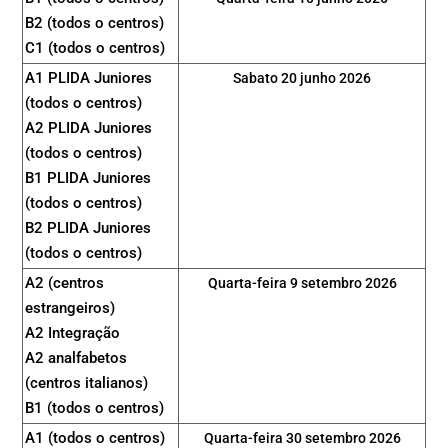
B2 (todos o centros)
C1 (todos o centros)
A1 PLIDA Juniores
Sabato 20 junho 2026
(todos o centros)
A2 PLIDA Juniores
(todos o centros)
B1 PLIDA Juniores
(todos o centros)
B2 PLIDA Juniores
(todos o centros)
A2 (centros
Quarta-feira 9 setembro 2026
estrangeiros)
A2 Integração
A2 analfabetos
(centros italianos)
B1 (todos o centros)
A1 (todos o centros)
Quarta-feira 30 setembro 2026