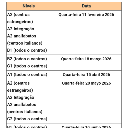
Níveis
Data
A2 (centros
Quarta-feira 11 fevereiro 2026
estrangeiros)
A2 Integração
A2 analfabetos
(centros italianos)
B1 (todos o centros)
B2 (todos o centros)
Quarta-feira 18 março 2026
C1 (todos o centros)
A1 (todos o centros)
Quarta-feira 15 abril 2026
A2 (centros
Quarta-feira 20 mayo 2026
estrangeiros)
A2 Integração
A2 analfabetos
(centros italianos)
C2 (todos o centros)
B1 (todos o centros)
Quarta-feira 10 junho 2026