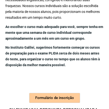
necessidades linguísticas, corrigindo e melhorando suas
fraquezas. Nossos cursos individuais são a solução escolhida
pela maioria de nossos alunos, pois proporcionam os melhores
resultados em um tempo muito curto.
Ao escolher o curso mais adequado para você, sempre tenha em
mente que uma semana de curso individual corresponde
aproximadamente a um mês em um curso em grupo.
No Instituto Galilei, sugerimos fortemente começar os cursos
de preparação para o exame PLIDA cerca de dois meses antes
do teste, para organizar o curso no tempo que os alunos têm à
disposição da melhor maneira possível.
Formulário de inscrição