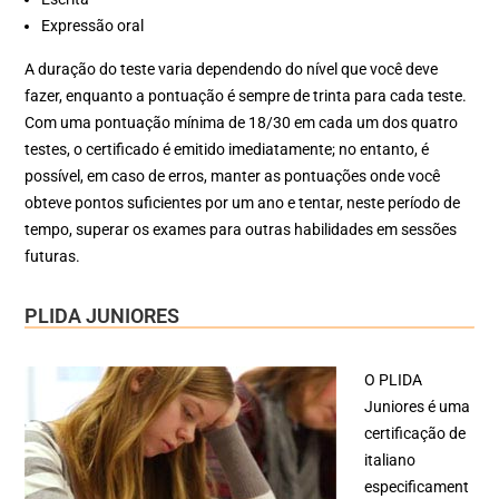
Expressão oral
A duração do teste varia dependendo do nível que você deve
fazer, enquanto a pontuação é sempre de trinta para cada teste.
Com uma pontuação mínima de 18/30 em cada um dos quatro
testes, o certificado é emitido imediatamente; no entanto, é
possível, em caso de erros, manter as pontuações onde você
obteve pontos suficientes por um ano e tentar, neste período de
tempo, superar os exames para outras habilidades em sessões
futuras.
PLIDA JUNIORES
O PLIDA
Juniores é uma
certificação de
italiano
especificament