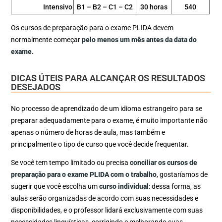
Intensivo
B1 – B2 – C1 – C2
30 horas
540
Os cursos de preparação para o exame PLIDA devem
normalmente começar
pelo menos um mês antes da data do
exame.
DICAS ÚTEIS PARA ALCANÇAR OS RESULTADOS
DESEJADOS
No processo de aprendizado de um idioma estrangeiro para se
preparar adequadamente para o exame, é muito importante não
apenas o número de horas de aula, mas também e
principalmente o tipo de curso que você decide frequentar.
Se você tem tempo limitado ou precisa
conciliar os cursos de
preparação para o exame PLIDA com o trabalho
, gostaríamos de
sugerir que você escolha um
curso individual
: dessa forma, as
aulas serão organizadas de acordo com suas necessidades e
disponibilidades, e o professor lidará exclusivamente com suas