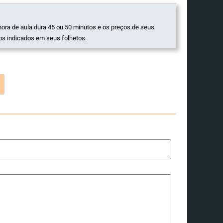
hora de aula dura 45 ou 50 minutos e os preços de seus
os indicados em seus folhetos.