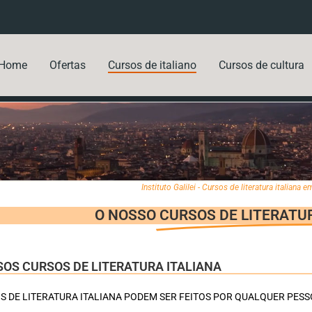
Home
Ofertas
Cursos de italiano
Cursos de cultura
Instituto Galilei - Cursos de literatura italiana 
O NOSSO
CURSOS DE LITERATU
OS CURSOS DE LITERATURA ITALIANA
 DE LITERATURA ITALIANA PODEM SER FEITOS POR QUALQUER PESS