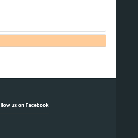
llow us on Facebook