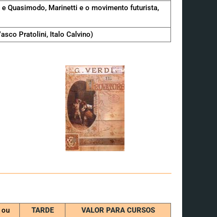
 e Quasimodo, Marinetti e o movimento futurista,
sco Pratolini, Italo Calvino)
ou
TARDE
VALOR PARA CURSOS