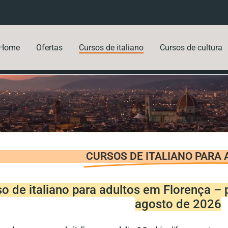
Home
Ofertas
Cursos de italiano
Cursos de cultura
CURSOS DE ITALIANO PARA
o de italiano para adultos em Florença – 
agosto de 2026