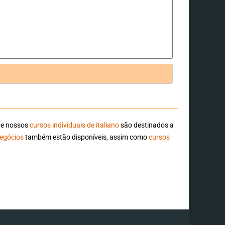
e nossos
cursos individuais de italiano
são destinados a
negócios
também estão disponíveis, assim como
cursos