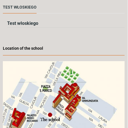
TEST WŁOSKIEGO
Test włoskiego
Location of the school