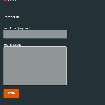
Contact us
Your Email (required)
Your Message