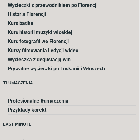
Wycieczki z przewodnikiem po Florencji
Historia Florencji
Kurs batiku
Kurs historii muzyki włoskiej
Kurs fotografii we Florencji
Kursy filmowania i edycji wideo
Wycieczka z degustacją win
Prywatne wycieczki po Toskanii i Włoszech
TŁUMACZENIA
Profesjonalne tłumaczenia
Przykłady korekt
LAST MINUTE