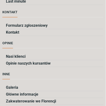
Last minute
KONTAKT
Formularz zgłoszeniowy
Kontakt
OPINIE
Nasi klienci
Opinie naszych kursantów
INNE
Galeria
Główne informacje
Zakwaterowanie we Florencji