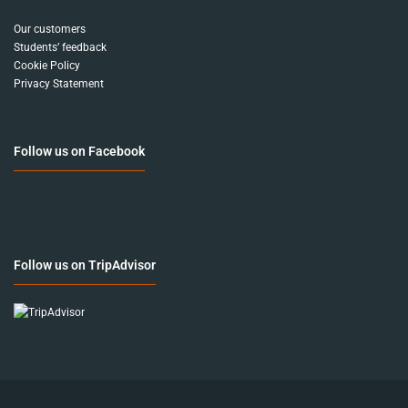
Our customers
Students’ feedback
Cookie Policy
Privacy Statement
Follow us on Facebook
Follow us on TripAdvisor