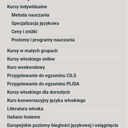
Kursy indywidualne
Metoda nauczania
Specjalizacja językowa
Ceny i zniżki
Poziomy i programy nauczania
Kursy w małych grupach
Kursy włoskiego online
Kurs weekendowy
Przygotowanie do egzaminu CILS
Przygotowanie do egzaminu PLIDA
Kursy włoskiego dla dorosłych
Kurs konwersacyjny języka włoskiego
Literatura włoska
Italiano Insieme
Europejskie poziomy biegłości językowej i osiągnięcia