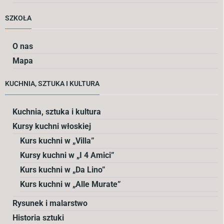
SZKOŁA
O nas
Mapa
KUCHNIA, SZTUKA I KULTURA
Kuchnia, sztuka i kultura
Kursy kuchni włoskiej
Kurs kuchni w „Villa”
Kursy kuchni w „I 4 Amici”
Kurs kuchni w „Da Lino”
Kurs kuchni w „Alle Murate”
Rysunek i malarstwo
Historia sztuki