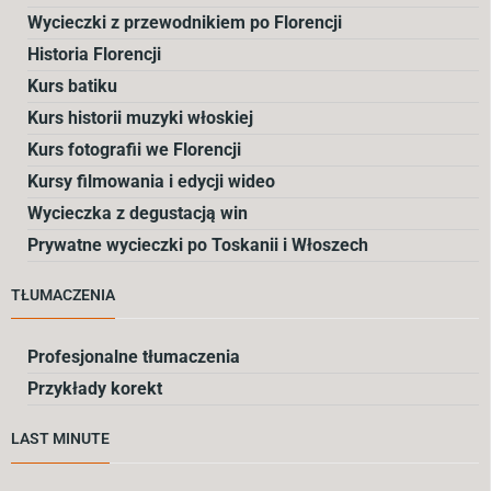
Wycieczki z przewodnikiem po Florencji
Historia Florencji
Kurs batiku
Kurs historii muzyki włoskiej
Kurs fotografii we Florencji
Kursy filmowania i edycji wideo
Wycieczka z degustacją win
Prywatne wycieczki po Toskanii i Włoszech
TŁUMACZENIA
Profesjonalne tłumaczenia
Przykłady korekt
LAST MINUTE