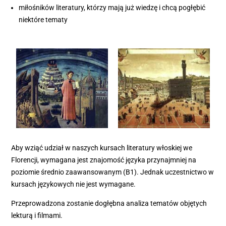
miłośników literatury, którzy mają już wiedzę i chcą pogłębić
niektóre tematy
Aby wziąć udział w naszych kursach literatury włoskiej we
Florencji, wymagana jest znajomość języka przynajmniej na
poziomie średnio zaawansowanym (B1). Jednak uczestnictwo w
kursach językowych nie jest wymagane.
Przeprowadzona zostanie dogłębna analiza tematów objętych
lekturą i filmami.