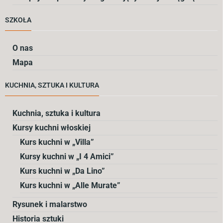
SZKOŁA
O nas
Mapa
KUCHNIA, SZTUKA I KULTURA
Kuchnia, sztuka i kultura
Kursy kuchni włoskiej
Kurs kuchni w „Villa”
Kursy kuchni w „I 4 Amici”
Kurs kuchni w „Da Lino”
Kurs kuchni w „Alle Murate”
Rysunek i malarstwo
Historia sztuki