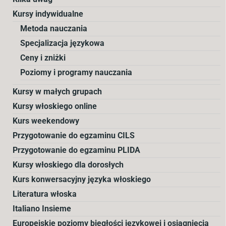
Kursy indywidualne
Metoda nauczania
Specjalizacja językowa
Ceny i zniżki
Poziomy i programy nauczania
Kursy w małych grupach
Kursy włoskiego online
Kurs weekendowy
Przygotowanie do egzaminu CILS
Przygotowanie do egzaminu PLIDA
Kursy włoskiego dla dorosłych
Kurs konwersacyjny języka włoskiego
Literatura włoska
Italiano Insieme
Europejskie poziomy biegłości językowej i osiągnięcia