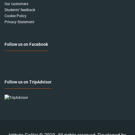
Our customers
Students’ feedback
Cookie Policy
Privacy Statement
Follow us on Facebook
Follow us on TripAdvisor