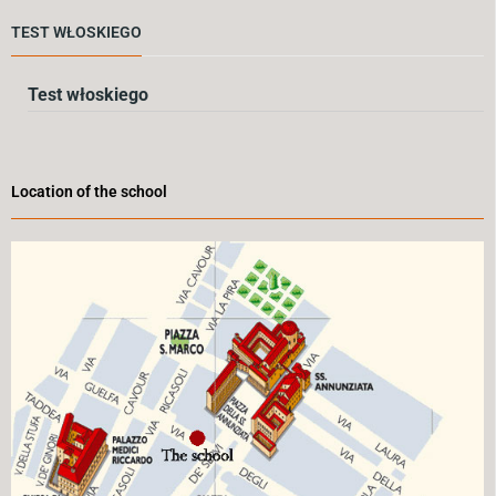
TEST WŁOSKIEGO
Test włoskiego
Location of the school