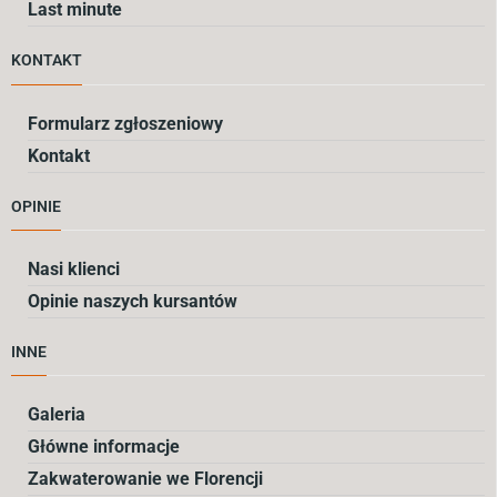
Last minute
KONTAKT
Formularz zgłoszeniowy
Kontakt
OPINIE
Nasi klienci
Opinie naszych kursantów
INNE
Galeria
Główne informacje
Zakwaterowanie we Florencji