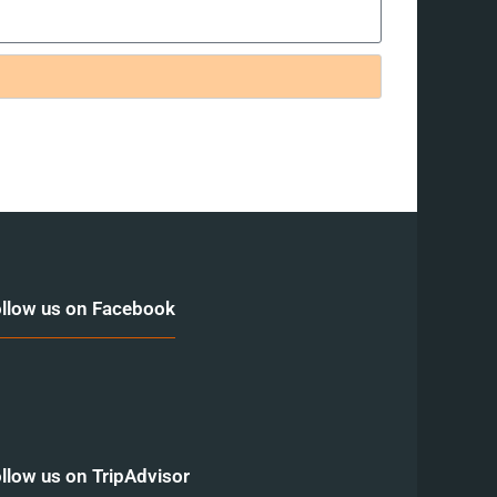
llow us on Facebook
llow us on TripAdvisor