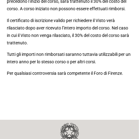
precedono l’inizio del corso, sarà trattenuto il 30% del costo del
corso. A corso iniziato non possono essere effettuati rimborsi.
Il certificato di iscrizione valido per richiedere il Visto verà
rilasciato dopo aver ricevuto l’intero importo del corso. Nel caso
in cui il Visto non venga rilasciato, il 30% del costo del corso sarà
trattenuto.
Tutti gli importi non rimborsati saranno tuttavia utilizzabili per un
intero anno per lo stesso corso o per altri corsi.
Per qualsiasi controversia sarà competente il Foro di Firenze.