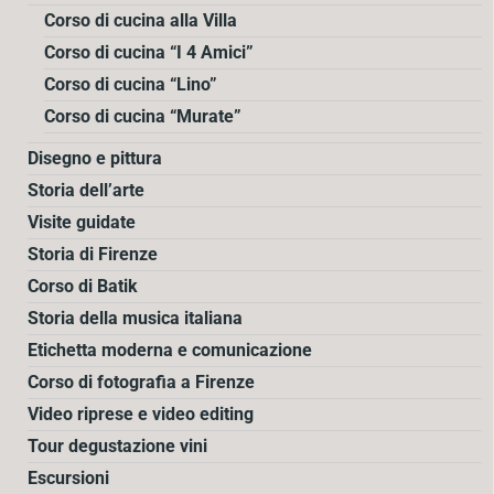
Corso di cucina alla Villa
Corso di cucina “I 4 Amici”
Corso di cucina “Lino”
Corso di cucina “Murate”
Disegno e pittura
Storia dell’arte
Visite guidate
Storia di Firenze
Corso di Batik
Storia della musica italiana
Etichetta moderna e comunicazione
Corso di fotografia a Firenze
Video riprese e video editing
Tour degustazione vini
Escursioni