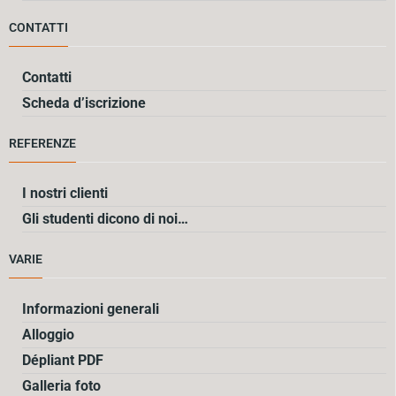
CONTATTI
Contatti
Scheda d’iscrizione
REFERENZE
I nostri clienti
Gli studenti dicono di noi…
VARIE
Informazioni generali
Alloggio
Dépliant PDF
Galleria foto