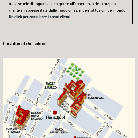
fra le scuole di lingua italiana grazie all’importanza della propria
clientela, rappresentata dalle maggiori aziende e istituzioni del mondo.
Un click per consultare i nostri clienti.
Location of the school