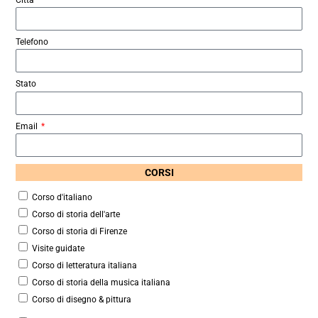
Telefono
Stato
Email
CORSI
Corso d'italiano
Corso di storia dell'arte
Corso di storia di Firenze
Visite guidate
Corso di letteratura italiana
Corso di storia della musica italiana
Corso di disegno & pittura