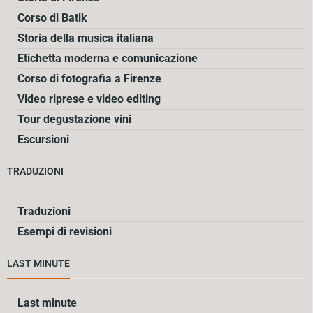
Corso di Batik
Storia della musica italiana
Etichetta moderna e comunicazione
Corso di fotografia a Firenze
Video riprese e video editing
Tour degustazione vini
Escursioni
TRADUZIONI
Traduzioni
Esempi di revisioni
LAST MINUTE
Last minute