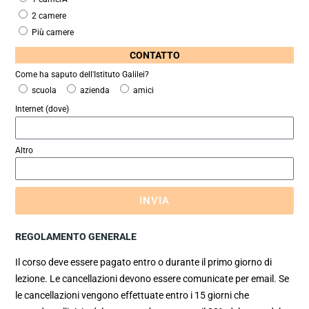
2 camere
Più camere
CONTATTO
Come ha saputo dell'Istituto Galilei?
scuola
azienda
amici
Internet (dove)
Altro
INVIA
REGOLAMENTO GENERALE
Il corso deve essere pagato entro o durante il primo giorno di
lezione. Le cancellazioni devono essere comunicate per email. Se
le cancellazioni vengono effettuate entro i 15 giorni che