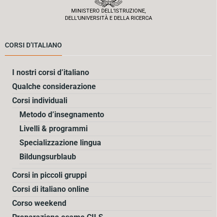
MINISTERO DELL’ISTRUZIONE,
DELL’UNIVERSITÀ E DELLA RICERCA
CORSI D’ITALIANO
I nostri corsi d’italiano
Qualche considerazione
Corsi individuali
Metodo d’insegnamento
Livelli & programmi
Specializzazione lingua
Bildungsurblaub
Corsi in piccoli gruppi
Corsi di italiano online
Corso weekend