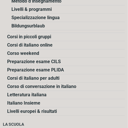
Metodo d’insegnamento
Livelli & programmi
Specializzazione lingua
Bildungsurblaub
Corsi in piccoli gruppi
Corsi di italiano online
Corso weekend
Preparazione esame CILS
Preparazione esame PLIDA
Corsi di italiano per adulti
Corso di conversazione in italiano
Letteratura italiana
Italiano Insieme
Livelli europei & risultati
LA SCUOLA