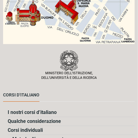
MINISTERO DELL’ISTRUZIONE,
DELL’UNIVERSITÀ E DELLA RICERCA
CORSI D’ITALIANO
I nostri corsi d’italiano
Qualche considerazione
Corsi individuali