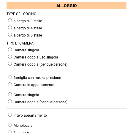
ALLOGGIO
TYPE OF LODGING
albergo di 3 stelle
albergo di 4 stelle
albergo di 5 stelle
TIPO DI CAMERA
Camera singola
Camera doppia uso singola
Camera doppia (per due persone)
famiglia con mezza pensione
Camera in appartamento
Camera singola
Camera doppia (per due persone)
Intero appartamento
Monolocale
1 camerA