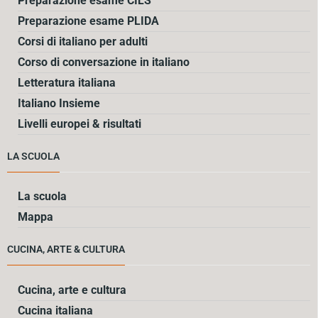
Preparazione esame CILS
Preparazione esame PLIDA
Corsi di italiano per adulti
Corso di conversazione in italiano
Letteratura italiana
Italiano Insieme
Livelli europei & risultati
LA SCUOLA
La scuola
Mappa
CUCINA, ARTE & CULTURA
Cucina, arte e cultura
Cucina italiana