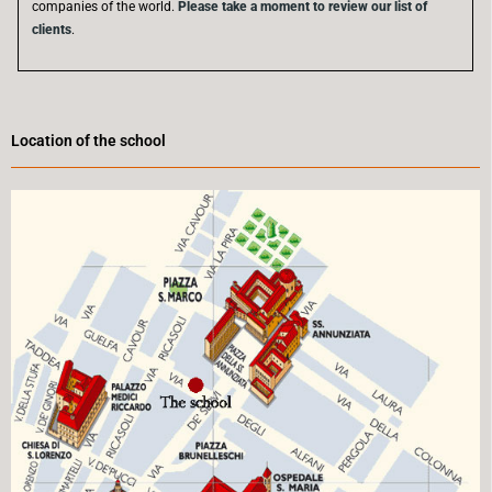
companies of the world.
Please take a moment to review our list of
clients
.
Location of the school