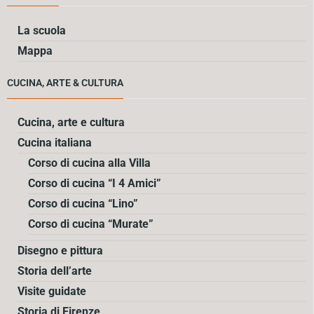
La scuola
Mappa
CUCINA, ARTE & CULTURA
Cucina, arte e cultura
Cucina italiana
Corso di cucina alla Villa
Corso di cucina “I 4 Amici”
Corso di cucina “Lino”
Corso di cucina “Murate”
Disegno e pittura
Storia dell’arte
Visite guidate
Storia di Firenze