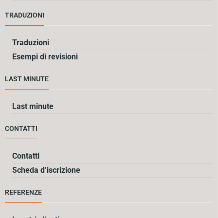
TRADUZIONI
Traduzioni
Esempi di revisioni
LAST MINUTE
Last minute
CONTATTI
Contatti
Scheda d’iscrizione
REFERENZE