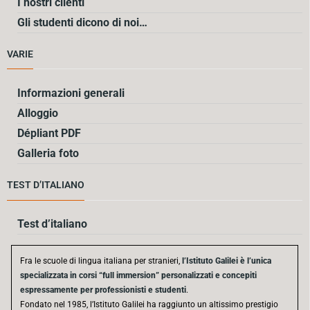
I nostri clienti
Gli studenti dicono di noi…
VARIE
Informazioni generali
Alloggio
Dépliant PDF
Galleria foto
TEST D’ITALIANO
Test d’italiano
Fra le scuole di lingua italiana per stranieri,
l’Istituto Galilei è l’unica
specializzata in corsi “full immersion” personalizzati e concepiti
espressamente per professionisti e studenti
.
Fondato nel 1985, l’Istituto Galilei ha raggiunto un altissimo prestigio