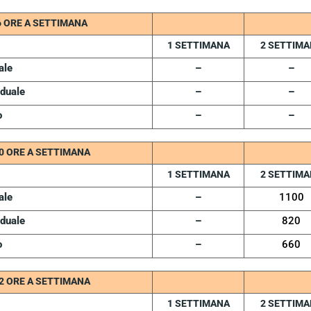
6 ORE A SETTIMANA
1 SETTIMANA
2 SETTIMA
ale
–
–
iduale
–
–
o
–
–
0 ORE A SETTIMANA
1 SETTIMANA
2 SETTIMA
ale
–
1100
iduale
–
820
o
–
660
2 ORE A SETTIMANA
1 SETTIMANA
2 SETTIMA