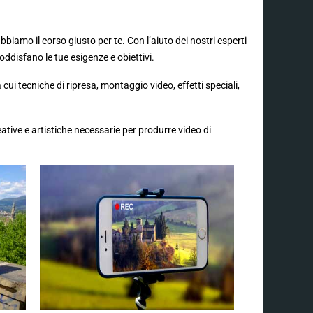
bbiamo il corso giusto per te. Con l’aiuto dei nostri esperti
oddisfano le tue esigenze e obiettivi.
i tecniche di ripresa, montaggio video, effetti speciali,
eative e artistiche necessarie per produrre video di