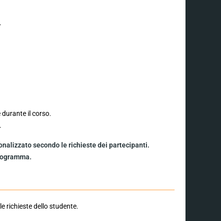
.
durante il corso.
.
nalizzato secondo le richieste dei partecipanti.
 programma.
le richieste dello studente.