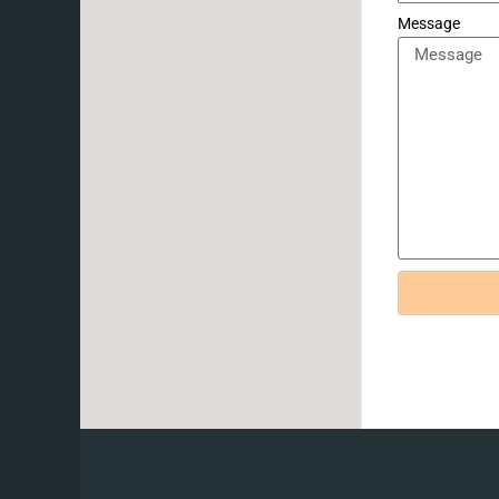
Message