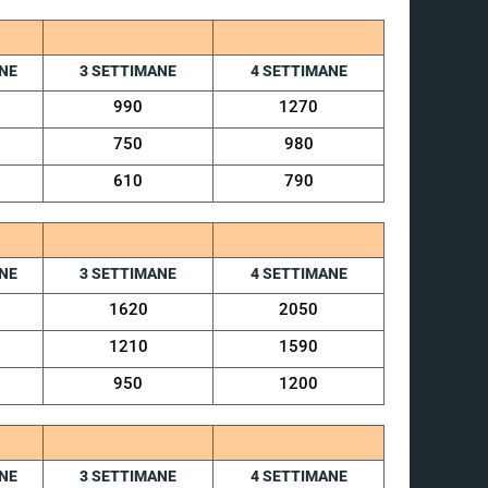
NE
3 SETTIMANE
4 SETTIMANE
990
1270
750
980
610
790
NE
3 SETTIMANE
4 SETTIMANE
1620
2050
1210
1590
950
1200
NE
3 SETTIMANE
4 SETTIMANE