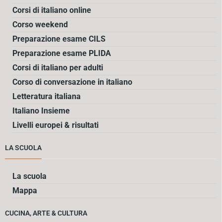
Corsi di italiano online
Corso weekend
Preparazione esame CILS
Preparazione esame PLIDA
Corsi di italiano per adulti
Corso di conversazione in italiano
Letteratura italiana
Italiano Insieme
Livelli europei & risultati
LA SCUOLA
La scuola
Mappa
CUCINA, ARTE & CULTURA