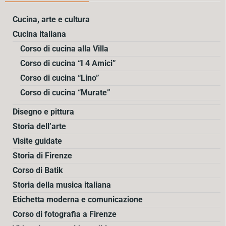
Cucina, arte e cultura
Cucina italiana
Corso di cucina alla Villa
Corso di cucina “I 4 Amici”
Corso di cucina “Lino”
Corso di cucina “Murate”
Disegno e pittura
Storia dell’arte
Visite guidate
Storia di Firenze
Corso di Batik
Storia della musica italiana
Etichetta moderna e comunicazione
Corso di fotografia a Firenze