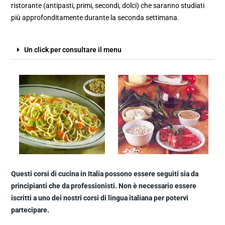
ristorante (antipasti, primi, secondi, dolci) che saranno studiati
più approfonditamente durante la seconda settimana.
Un click per consultare il menu
Questi corsi di cucina in Italia possono essere seguiti sia da
principianti che da professionisti. Non è necessario essere
iscritti a uno dei nostri corsi di lingua italiana per potervi
partecipare.