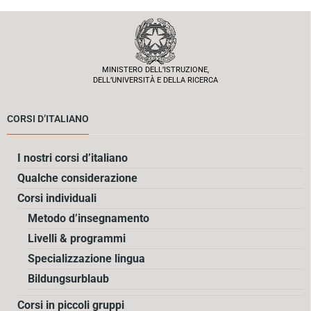
MINISTERO DELL’ISTRUZIONE,
DELL’UNIVERSITÀ E DELLA RICERCA
CORSI D’ITALIANO
I nostri corsi d’italiano
Qualche considerazione
Corsi individuali
Metodo d’insegnamento
Livelli & programmi
Specializzazione lingua
Bildungsurblaub
Corsi in piccoli gruppi