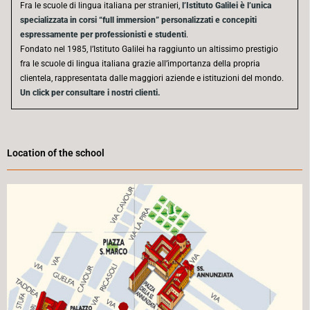
Fra le scuole di lingua italiana per stranieri,
l’Istituto Galilei è l’unica
specializzata in corsi “full immersion” personalizzati e concepiti
espressamente per professionisti e studenti
.
Fondato nel 1985, l’Istituto Galilei ha raggiunto un altissimo prestigio
fra le scuole di lingua italiana grazie all’importanza della propria
clientela, rappresentata dalle maggiori aziende e istituzioni del mondo.
Un click per consultare i nostri clienti.
Location of the school