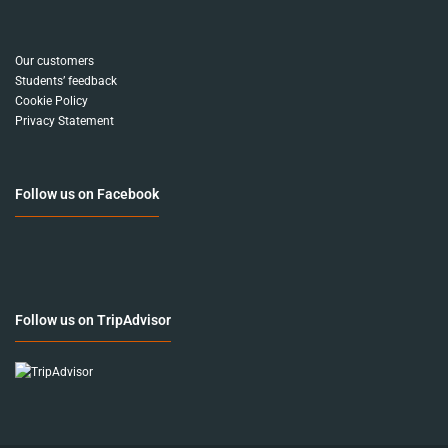
Our customers
Students’ feedback
Cookie Policy
Privacy Statement
Follow us on Facebook
Follow us on TripAdvisor