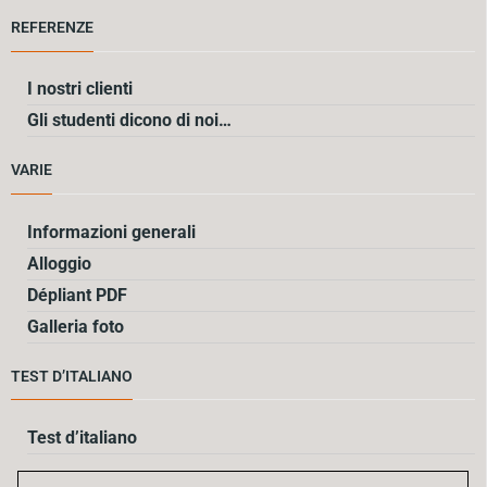
REFERENZE
I nostri clienti
Gli studenti dicono di noi…
VARIE
Informazioni generali
Alloggio
Dépliant PDF
Galleria foto
TEST D’ITALIANO
Test d’italiano