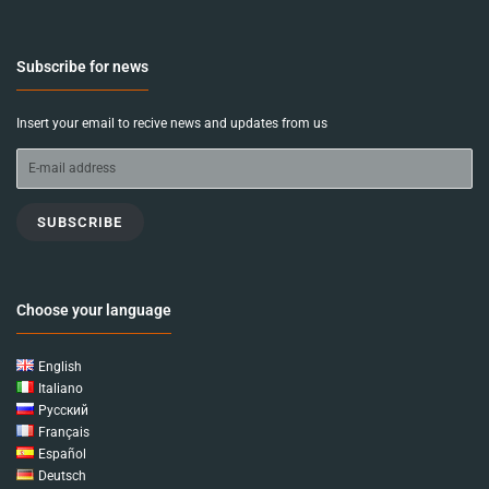
Subscribe for news
Insert your email to recive news and updates from us
SUBSCRIBE
Choose your language
English
Italiano
Русский
Français
Español
Deutsch