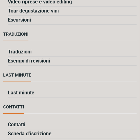
Video riprese e video editing
Tour degustazione vini
Escursioni
TRADUZIONI
Traduzioni
Esempi di revisioni
LAST MINUTE
Last minute
CONTATTI
Contatti
Scheda d’iscrizione