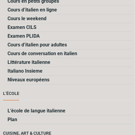
Cours en petits groupes
Cours d’italien en ligne
Cours le weekend
Examen CILS
Examen PLIDA
Cours d’italien pour adultes
Cours de conversation en italien
Littérature italienne
Italiano Insieme
Niveaux européens
L’ÉCOLE
L’école de langue italienne
Plan
CUISINE, ART & CULTURE