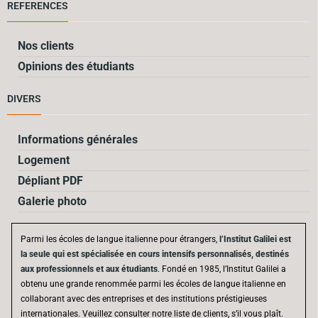
REFERENCES
Nos clients
Opinions des étudiants
DIVERS
Informations générales
Logement
Dépliant PDF
Galerie photo
Parmi les écoles de langue italienne pour étrangers,
l’Institut Galilei est
la seule qui est spécialisée en cours intensifs personnalisés, destinés
aux professionnels et aux étudiants
. Fondé en 1985, l’Institut Galilei a
obtenu une grande renommée parmi les écoles de langue italienne en
collaborant avec des entreprises et des institutions préstigieuses
internationales. Veuillez consulter notre liste de clients, s’il vous plaît.