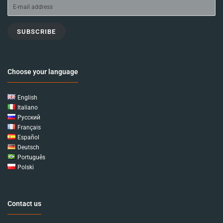
SUBSCRIBE
Choose your language
English
Italiano
Русский
Français
Español
Deutsch
Português
Polski
Contact us