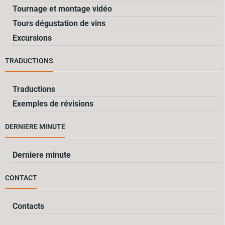
Tournage et montage vidéo
Tours dégustation de vins
Excursions
TRADUCTIONS
Traductions
Exemples de révisions
DERNIERE MINUTE
Derniere minute
CONTACT
Contacts