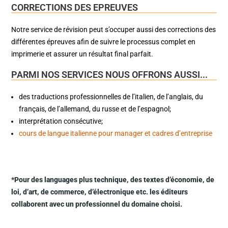
CORRECTIONS DES EPREUVES
Notre service de révision peut s’occuper aussi des corrections des
différentes épreuves afin de suivre le processus complet en
imprimerie et assurer un résultat final parfait.
PARMI NOS SERVICES NOUS OFFRONS AUSSI...
des traductions professionnelles de l’italien, de l’anglais, du
français, de l’allemand, du russe et de l’espagnol;
interprétation consécutive;
cours de langue italienne pour manager et cadres d’entreprise
*Pour des languages plus technique, des textes d’économie, de
loi, d’art, de commerce, d’électronique etc. les éditeurs
collaborent avec un professionnel du domaine choisi.