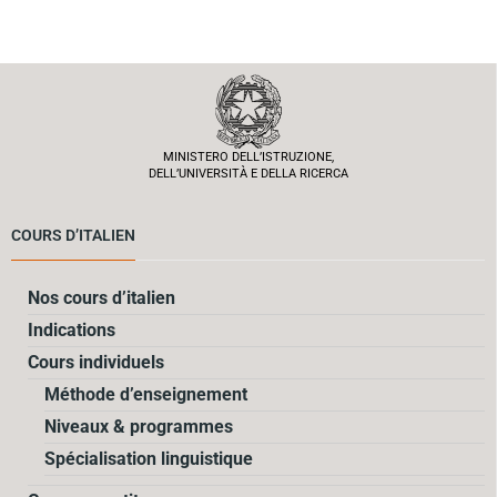
MINISTERO DELL’ISTRUZIONE,
DELL’UNIVERSITÀ E DELLA RICERCA
COURS D’ITALIEN
Nos cours d’italien
Indications
Cours individuels
Méthode d’enseignement
Niveaux & programmes
Spécialisation linguistique