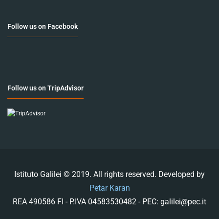
Follow us on Facebook
Follow us on TripAdvisor
Istituto Galilei © 2019. All rights reserved. Developed by
Petar Karan
REA 490586 FI - P.IVA 04583530482 - PEC: galilei@pec.it