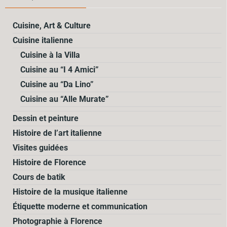
Cuisine, Art & Culture
Cuisine italienne
Cuisine à la Villa
Cuisine au “I 4 Amici”
Cuisine au “Da Lino”
Cuisine au “Alle Murate”
Dessin et peinture
Histoire de l’art italienne
Visites guidées
Histoire de Florence
Cours de batik
Histoire de la musique italienne
Étiquette moderne et communication
Photographie à Florence