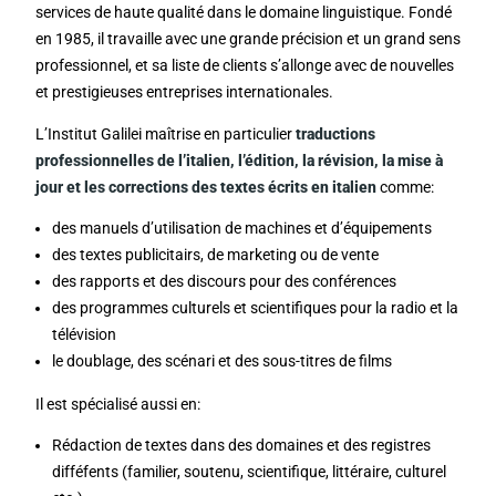
services de haute qualité dans le domaine linguistique. Fondé
en 1985, il travaille avec une grande précision et un grand sens
professionnel, et sa liste de clients s’allonge avec de nouvelles
et prestigieuses entreprises internationales.
L’Institut Galilei maîtrise en particulier
traductions
professionnelles de l’italien, l’édition, la révision, la mise à
jour et les corrections des textes écrits en italien
comme:
des manuels d’utilisation de machines et d’équipements
des textes publicitairs, de marketing ou de vente
des rapports et des discours pour des conférences
des programmes culturels et scientifiques pour la radio et la
télévision
le doublage, des scénari et des sous-titres de films
Il est spécialisé aussi en:
Rédaction de textes dans des domaines et des registres
difféfents (familier, soutenu, scientifique, littéraire, culturel