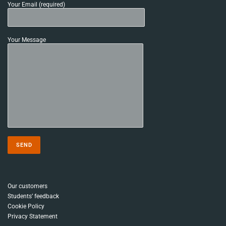
Your Email (required)
Your Message
Our customers
Students’ feedback
Cookie Policy
Privacy Statement