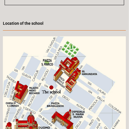
Location of the school