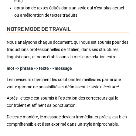
etc.)
aptation de textes édités dans un style qui n’est plus actuel
ou amélioration de textes traduits
NOTRE MODE DE TRAVAIL
Nous analysons chaque document, qui nous est soumis pour des
traductions professionnelles de l’italien, dans ses structures
linguistiques, et nous établissons la meilleure relation entre
mot -> phrase -> texte -> message
Les réviseurs cherchent les solutions les meilleures parmi une
vaste gamme de possibilités et définissent le style d’écriture*.
Après, le texte est soumis à l’attention des correcteurs qui le
contrôlent et affinent sa ponctuation.
De cette manière, le message devient immédiat et précis, est bien
compréhensible et il est exprimé dans un style irréprochable.