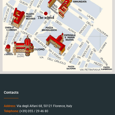
Contacts
Address:
Via degli Alfani 68, 50121 Florence, Italy
Telephone:
(+39) 055 / 29 46 80