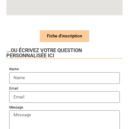
Fiche d'inscription
...OU ÉCRIVEZ VOTRE QUESTION
PERSONNALISÉE ICI
Name
Email
Message