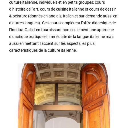
culture italienne, individuels et en petits groupes: cours
d’histoire de l’art, cours de cuisine italienne et cours de dessin
& peinture (donnés en anglais, italien et sur demande aussi en
d’autres langues). Ces cours complètent l’offre didactique de
l’Institut Galilei en fournissant non seulement une approche
didactique pratique et immédiate de la langue italienne mais
aussi en mettant l’accent sur les aspects les plus
caractéristiques de la culture italienne.