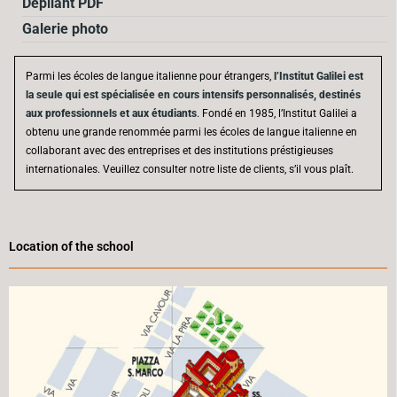
Dépliant PDF
Galerie photo
Parmi les écoles de langue italienne pour étrangers,
l’Institut Galilei est
la seule qui est spécialisée en cours intensifs personnalisés, destinés
aux professionnels et aux étudiants
. Fondé en 1985, l’Institut Galilei a
obtenu une grande renommée parmi les écoles de langue italienne en
collaborant avec des entreprises et des institutions préstigieuses
internationales. Veuillez consulter notre liste de clients, s’il vous plaît.
Location of the school