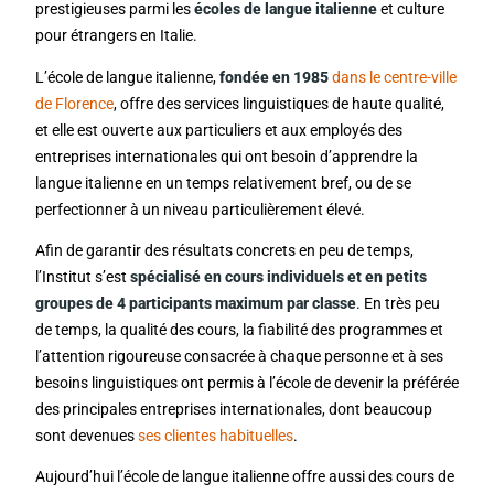
prestigieuses parmi les
écoles de langue italienne
et culture
pour étrangers en Italie.
L’école de langue italienne,
fondée en 1985
dans le centre-ville
de Florence
, offre des services linguistiques de haute qualité,
et elle est ouverte aux particuliers et aux employés des
entreprises internationales qui ont besoin d’apprendre la
langue italienne en un temps relativement bref, ou de se
perfectionner à un niveau particulièrement élevé.
Afin de garantir des résultats concrets en peu de temps,
l’Institut s’est
spécialisé en cours individuels et en petits
groupes de 4 participants maximum par classe
. En très peu
de temps, la qualité des cours, la fiabilité des programmes et
l’attention rigoureuse consacrée à chaque personne et à ses
besoins linguistiques ont permis à l’école de devenir la préférée
des principales entreprises internationales, dont beaucoup
sont devenues
ses clientes habituelles
.
Aujourd’hui l’école de langue italienne offre aussi des cours de