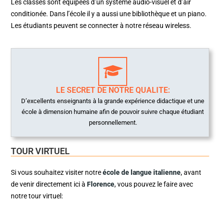
Les classes sont équipées d’un système audio-visuel et d’air
conditionée. Dans l’école il y a aussi une bibliothèque et un piano.
Les étudiants peuvent se connecter à notre réseau wireless.
LE SECRET DE NOTRE QUALITE:
D’excellents enseignants à la grande expérience didactique et une
école à dimension humaine afin de pouvoir suivre chaque étudiant
personnellement.
TOUR VIRTUEL
Si vous souhaitez visiter notre
école de langue italienne
, avant
de venir directement ici à
Florence
, vous pouvez le faire avec
notre tour virtuel: