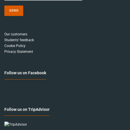
Our customers
Students’ feedback
Cookie Policy
Privacy Statement
Follow us on Facebook
Follow us on TripAdvisor