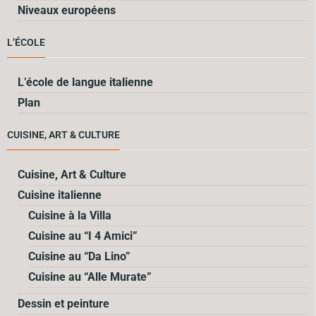
Niveaux européens
L’ÉCOLE
L’école de langue italienne
Plan
CUISINE, ART & CULTURE
Cuisine, Art & Culture
Cuisine italienne
Cuisine à la Villa
Cuisine au “I 4 Amici”
Cuisine au “Da Lino”
Cuisine au “Alle Murate”
Dessin et peinture