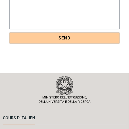
SEND
MINISTERO DELL’ISTRUZIONE,
DELL’UNIVERSITÀ E DELLA RICERCA
COURS D’ITALIEN