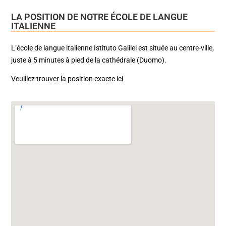
LA POSITION DE NOTRE ÉCOLE DE LANGUE
ITALIENNE
L’école de langue italienne Istituto Galilei est située au centre-ville,
juste à 5 minutes à pied de la cathédrale (Duomo).
Veuillez trouver la position exacte ici