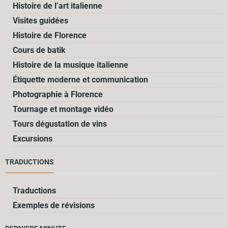
Histoire de l’art italienne
Visites guidées
Histoire de Florence
Cours de batik
Histoire de la musique italienne
Étiquette moderne et communication
Photographie à Florence
Tournage et montage vidéo
Tours dégustation de vins
Excursions
TRADUCTIONS
Traductions
Exemples de révisions