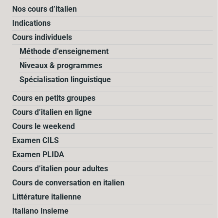
Nos cours d’italien
Indications
Cours individuels
Méthode d’enseignement
Niveaux & programmes
Spécialisation linguistique
Cours en petits groupes
Cours d’italien en ligne
Cours le weekend
Examen CILS
Examen PLIDA
Cours d’italien pour adultes
Cours de conversation en italien
Littérature italienne
Italiano Insieme