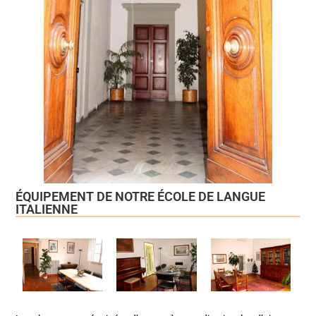
ÉQUIPEMENT DE NOTRE ÉCOLE DE LANGUE
ITALIENNE