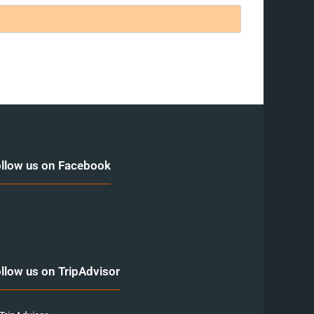
llow us on Facebook
llow us on TripAdvisor