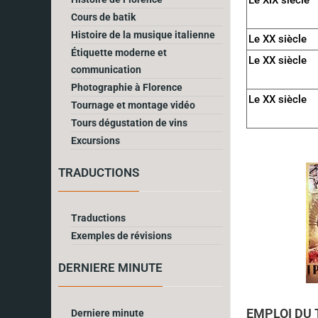
Cours de batik
Histoire de la musique italienne
Le XX siècle
Étiquette moderne et
Le XX siècle
communication
Photographie à Florence
Le XX siècle
Tournage et montage vidéo
Tours dégustation de vins
Excursions
TRADUCTIONS
Traductions
Exemples de révisions
DERNIERE MINUTE
EMPLOI DU 
Derniere minute