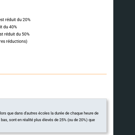
st réduit du 20%
uit du 40%
st réduit du 50%
res réductions)
alors que dans d'autres écoles la durée de chaque heure de
 bas, sont en réalité plus élevés de 25% (ou de 20%) que