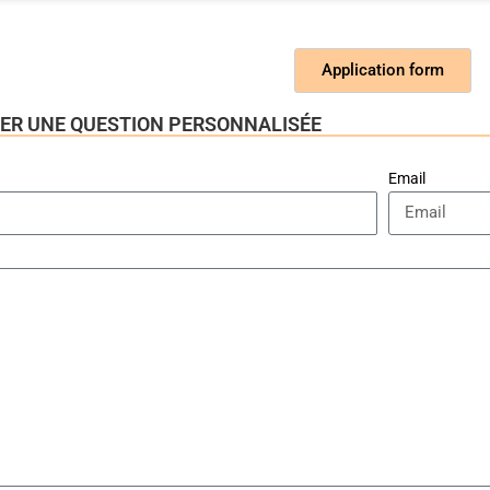
Application form
YER UNE QUESTION PERSONNALISÉE
Email