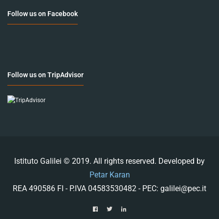
Follow us on Facebook
Follow us on TripAdvisor
Istituto Galilei © 2019. All rights reserved. Developed by
Petar Karan
REA 490586 FI - P.IVA 04583530482 - PEC: galilei@pec.it