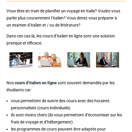
Vous êtes en train de planifier un voyage en Italie? Voulez-vous
parler plus couramment l’italien? Vous devez vous préparer à
un examen d’italien et / ou de littérature?
Dans ces cas-là, les cours d’italien en ligne sont une solution
pratique et efficace.
Nos
cours d’italien en ligne
sont souvent demandés par les
étudiants car:
vous permettent de suivre des cours avec des horaires
personnalisés (cours individuels)
ils sont moins chers (ils vous permettent d’économiser sur les
frais de voyage et d’hébergement)
les programmes de cours peuvent être adaptés pour