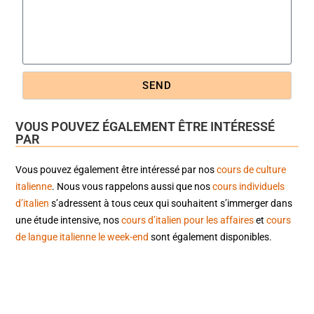
SEND
VOUS POUVEZ ÉGALEMENT ÊTRE INTÉRESSÉ
PAR
Vous pouvez également être intéressé par nos
cours de culture
italienne
. Nous vous rappelons aussi que nos
cours individuels
d’italien
s’adressent à tous ceux qui souhaitent s’immerger dans
une étude intensive, nos
cours d’italien pour les affaires
et
cours
de langue italienne le week-end
sont également disponibles.