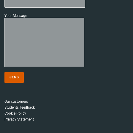
Your Message
Our customers
Students’ feedback
Cookie Policy
Privacy Statement