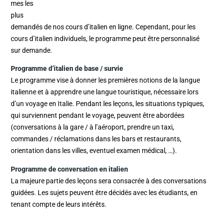
mes les
plus
demandés de nos cours d’italien en ligne. Cependant, pour les
cours d’italien individuels, le programme peut être personnalisé
sur demande.
Programme d’italien de base / survie
Le programme vise à donner les premières notions de la langue
italienne et à apprendre une langue touristique, nécessaire lors
d’un voyage en Italie. Pendant les leçons, les situations typiques,
qui surviennent pendant le voyage, peuvent être abordées
(conversations à la gare / à l’aéroport, prendre un taxi,
commandes / réclamations dans les bars et restaurants,
orientation dans les villes, eventuel examen médical, …).
Programme de conversation en italien
La majeure partie des leçons sera consacrée à des conversations
guidées. Les sujets peuvent être décidés avec les étudiants, en
tenant compte de leurs intérêts.