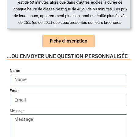
est de 60 minutes alors que dans d'autres écoles la durée de
chaque heure de classe n'est que de 45 ou de 50 minutes. Les prix
de leurs cours, apparemment plus bas, sont en réalité plus élevés
de 25% (ou de 20%) que ceux présentés sur leurs brochures.
Fiche d'inscription
...OU ENVOYER UNE QUESTION PERSONNALISÉE
Name
Email
Message