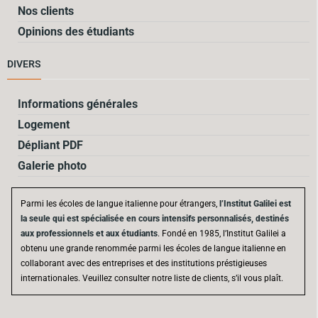
Nos clients
Opinions des étudiants
DIVERS
Informations générales
Logement
Dépliant PDF
Galerie photo
Parmi les écoles de langue italienne pour étrangers,
l’Institut Galilei est
la seule qui est spécialisée en cours intensifs personnalisés, destinés
aux professionnels et aux étudiants
. Fondé en 1985, l’Institut Galilei a
obtenu une grande renommée parmi les écoles de langue italienne en
collaborant avec des entreprises et des institutions préstigieuses
internationales. Veuillez consulter notre liste de clients, s’il vous plaît.