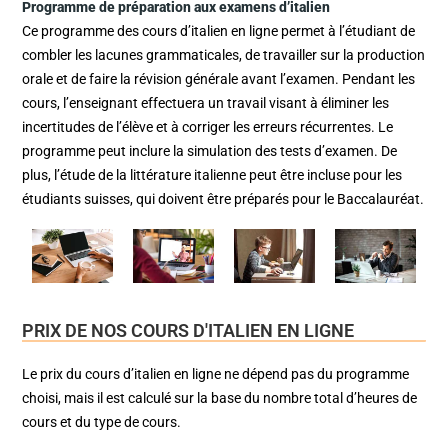
Programme de préparation aux examens d’italien
Ce programme des cours d’italien en ligne permet à l’étudiant de
combler les lacunes grammaticales, de travailler sur la production
orale et de faire la révision générale avant l’examen. Pendant les
cours, l’enseignant effectuera un travail visant à éliminer les
incertitudes de l’élève et à corriger les erreurs récurrentes. Le
programme peut inclure la simulation des tests d’examen. De
plus, l’étude de la littérature italienne peut être incluse pour les
étudiants suisses, qui doivent être préparés pour le Baccalauréat.
PRIX DE NOS COURS D'ITALIEN EN LIGNE
Le prix du cours d’italien en ligne ne dépend pas du programme
choisi, mais il est calculé sur la base du nombre total d’heures de
cours et du type de cours.