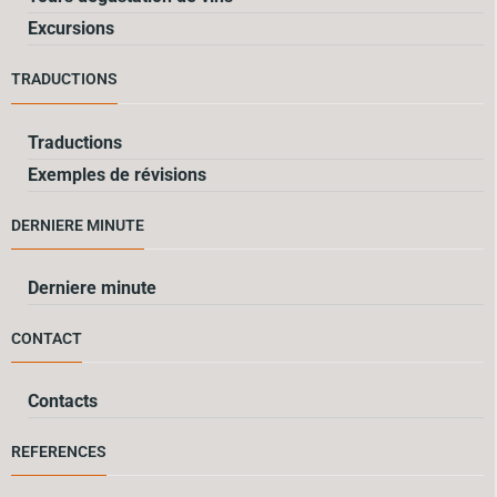
Excursions
TRADUCTIONS
Traductions
Exemples de révisions
DERNIERE MINUTE
Derniere minute
CONTACT
Contacts
REFERENCES