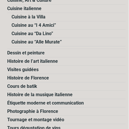
Cuisine, Art & Culture
Cuisine italienne
Cuisine à la Villa
Cuisine au “I 4 Amici”
Cuisine au “Da Lino”
Cuisine au “Alle Murate”
Dessin et peinture
Histoire de l’art italienne
Visites guidées
Histoire de Florence
Cours de batik
Histoire de la musique italienne
Étiquette moderne et communication
Photographie à Florence
Tournage et montage vidéo
Tours dégustation de vins