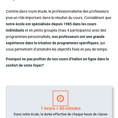
Comme dans toute étude, le professionnalisme des professeurs
joue un rôle important dans le résultat du cours. Considérant que
notre école est spécialisée depuis 1985 dans les cours
individuels
et en petits groupes (max 4 participants) avec des
programmes personnalisés,
nos professeurs ont une grande
expérience dans la création de programmes spécifiques
, qui
vous permettent d’atteindre les objectifs fixés en peu de temps.
Pourquoi ne pas profiter de nos cours d’italien en ligne dans le
confort de votre foyer?
1 heure = 60 minutes
Dans notre école, la durée effective de chaque heure de classe