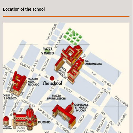
Location of the school