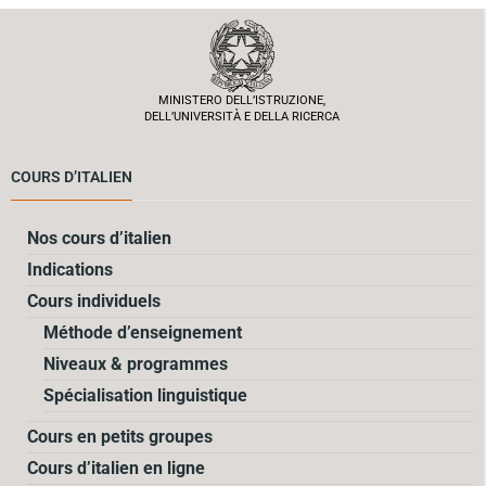
MINISTERO DELL’ISTRUZIONE,
DELL’UNIVERSITÀ E DELLA RICERCA
COURS D’ITALIEN
Nos cours d’italien
Indications
Cours individuels
Méthode d’enseignement
Niveaux & programmes
Spécialisation linguistique
Cours en petits groupes
Cours d’italien en ligne