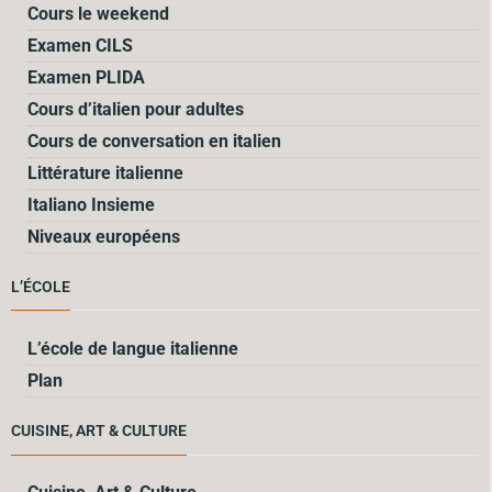
Cours le weekend
Examen CILS
Examen PLIDA
Cours d’italien pour adultes
Cours de conversation en italien
Littérature italienne
Italiano Insieme
Niveaux européens
L’ÉCOLE
L’école de langue italienne
Plan
CUISINE, ART & CULTURE