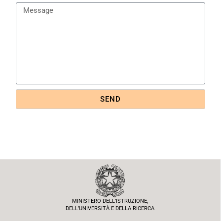
SEND
MINISTERO DELL’ISTRUZIONE,
DELL’UNIVERSITÀ E DELLA RICERCA