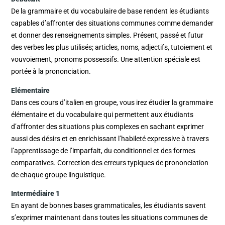
De la grammaire et du vocabulaire de base rendent les étudiants
capables d’affronter des situations communes comme demander
et donner des renseignements simples. Présent, passé et futur
des verbes les plus utilisés; articles, noms, adjectifs, tutoiement et
vouvoiement, pronoms possessifs. Une attention spéciale est
portée à la prononciation.
Elémentaire
Dans ces cours d’italien en groupe, vous irez étudier la grammaire
élémentaire et du vocabulaire qui permettent aux étudiants
d’affronter des situations plus complexes en sachant exprimer
aussi des désirs et en enrichissant l’habileté expressive à travers
l’apprentissage de l’imparfait, du conditionnel et des formes
comparatives. Correction des erreurs typiques de prononciation
de chaque groupe linguistique.
Intermédiaire 1
En ayant de bonnes bases grammaticales, les étudiants savent
s’exprimer maintenant dans toutes les situations communes de