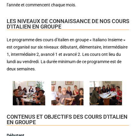
l’année et commencent chaque mois.
LES NIVEAUX DE CONNAISSANCE DE NOS COURS
D'ITALIEN EN GROUPE
Le programme des cours d’italien en groupe « Italiano Insieme »
est organisé sur six niveaux: débutant, élémentaire, intermédiaire
1, intermédiaire 2, avancé 1 et avancé 2. Les cours ont lieu du
lundi au vendredi. La durée minimum de ce programme est de
deux semaines.
CONTENUS ET OBJECTIFS DES COURS D'ITALIEN
EN GROUPE
Débutant