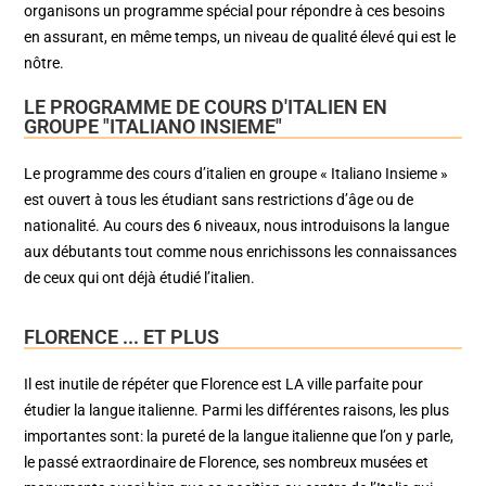
organisons un programme spécial pour répondre à ces besoins
en assurant, en même temps, un niveau de qualité élevé qui est le
nôtre.
LE PROGRAMME DE COURS D'ITALIEN EN
GROUPE "ITALIANO INSIEME"
Le programme des cours d’italien en groupe « Italiano Insieme »
est ouvert à tous les étudiant sans restrictions d’âge ou de
nationalité. Au cours des 6 niveaux, nous introduisons la langue
aux débutants tout comme nous enrichissons les connaissances
de ceux qui ont déjà étudié l’italien.
FLORENCE ... ET PLUS
Il est inutile de répéter que Florence est LA ville parfaite pour
étudier la langue italienne. Parmi les différentes raisons, les plus
importantes sont: la pureté de la langue italienne que l’on y parle,
le passé extraordinaire de Florence, ses nombreux musées et