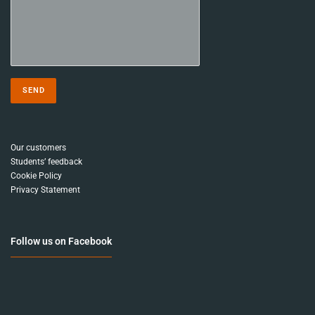
Our customers
Students’ feedback
Cookie Policy
Privacy Statement
Follow us on Facebook