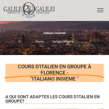
Italiano Insieme
Home
|
Italiano Insieme
COURS D'ITALIEN EN GROUPE À
FLORENCE -
"ITALIANO INSIEME "
A QUI SONT ADAPTES LES COURS D'ITALIEN EN
GROUPE?