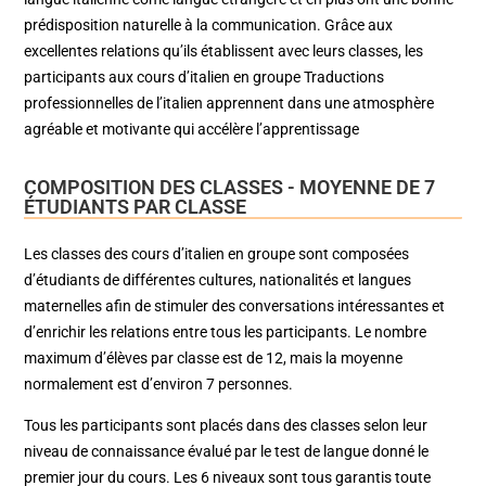
prédisposition naturelle à la communication. Grâce aux
excellentes relations qu’ils établissent avec leurs classes, les
participants aux cours d’italien en groupe Traductions
professionnelles de l’italien​ apprennent dans une atmosphère
agréable et motivante qui accélère l’apprentissage
COMPOSITION DES CLASSES - MOYENNE DE 7
ÉTUDIANTS PAR CLASSE
Les classes des cours d’italien en groupe sont composées
d’étudiants de différentes cultures, nationalités et langues
maternelles afin de stimuler des conversations intéressantes et
d’enrichir les relations entre tous les participants. Le nombre
maximum d’élèves par classe est de 12, mais la moyenne
normalement est d’environ 7 personnes.
Tous les participants sont placés dans des classes selon leur
niveau de connaissance évalué par le test de langue donné le
premier jour du cours. Les 6 niveaux sont tous garantis toute