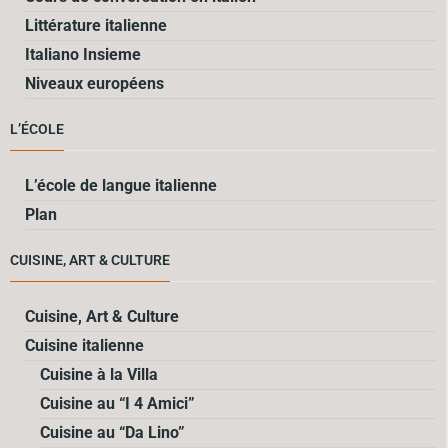
Littérature italienne
Italiano Insieme
Niveaux européens
L’ÉCOLE
L’école de langue italienne
Plan
CUISINE, ART & CULTURE
Cuisine, Art & Culture
Cuisine italienne
Cuisine à la Villa
Cuisine au “I 4 Amici”
Cuisine au “Da Lino”