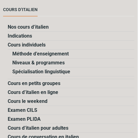
COURS D’ITALIEN
Nos cours d’italien
Indications
Cours individuels
Méthode d’enseignement
Niveaux & programmes
Spécialisation linguistique
Cours en petits groupes
Cours d’italien en ligne
Cours le weekend
Examen CILS
Examen PLIDA
Cours d’italien pour adultes
Cours de conversation en italien