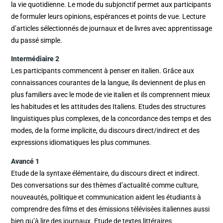
la vie quotidienne. Le mode du subjonctif permet aux participants
de formuler leurs opinions, espérances et points de vue. Lecture
d’articles sélectionnés de journaux et de livres avec apprentissage
du passé simple.
Intermédiaire 2
Les participants commencent à penser en italien. Grâce aux
connaissances courantes de la langue, ils deviennent de plus en
plus familiers avec le mode de vie italien et ils comprennent mieux
les habitudes et les attitudes des Italiens. Etudes des structures
linguistiques plus complexes, de la concordance des temps et des
modes, de la forme implicite, du discours direct/indirect et des
expressions idiomatiques les plus communes.
Avancé 1
Etude de la syntaxe élémentaire, du discours direct et indirect.
Des conversations sur des thèmes d’actualité comme culture,
nouveautés, politique et communication aident les étudiants à
comprendre des films et des émissions télévisées italiennes aussi
bien qu’à lire des journaux. Etude de textes littéraires