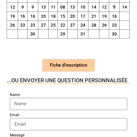
9
12
9
9
13
11
08
13
10
14
12
14
19
16
16
20
18
15
20
17
21
19
16
26
23
23
27
25
22
27
24
28
26
23
30
29
31
30
Fiche d'inscription
...OU ENVOYER UNE QUESTION PERSONNALISÉE
Name
Email
Message