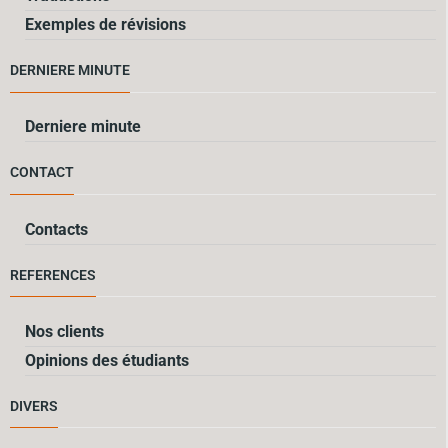
Exemples de révisions
DERNIERE MINUTE
Derniere minute
CONTACT
Contacts
REFERENCES
Nos clients
Opinions des étudiants
DIVERS