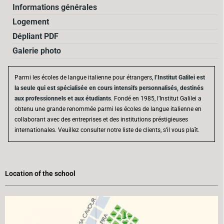
Informations générales
Logement
Dépliant PDF
Galerie photo
Parmi les écoles de langue italienne pour étrangers,
l’Institut Galilei est
la seule qui est spécialisée en cours intensifs personnalisés, destinés
aux professionnels et aux étudiants
. Fondé en 1985, l’Institut Galilei a
obtenu une grande renommée parmi les écoles de langue italienne en
collaborant avec des entreprises et des institutions préstigieuses
internationales. Veuillez consulter notre liste de clients, s’il vous plaît.
Location of the school