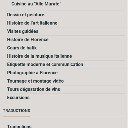
Cuisine au “Alle Murate”
Dessin et peinture
Histoire de l’art italienne
Visites guidées
Histoire de Florence
Cours de batik
Histoire de la musique italienne
Étiquette moderne et communication
Photographie à Florence
Tournage et montage vidéo
Tours dégustation de vins
Excursions
TRADUCTIONS
Traductions