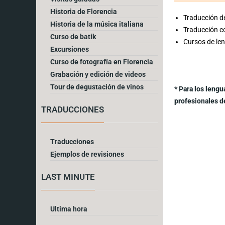
Historia de Florencia
Traducción de
Historia de la música italiana
Traducción c
Curso de batik
Cursos de len
Excursiones
Curso de fotografía en Florencia
Grabación y edición de videos
Tour de degustación de vinos
* Para los lengu
profesionales de
TRADUCCIONES
Traducciones
Ejemplos de revisiones
LAST MINUTE
Ultima hora