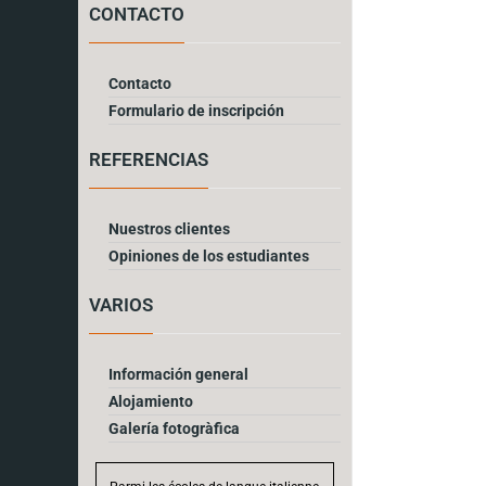
CONTACTO
Contacto
Formulario de inscripción
REFERENCIAS
Nuestros clientes
Opiniones de los estudiantes
VARIOS
Información general
Alojamiento
Galería fotogràfica