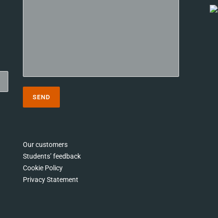
Our customers
Students’ feedback
Cookie Policy
Privacy Statement