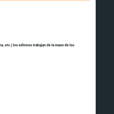
, etc.) los editores trabajan de la mano de los