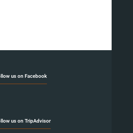
llow us on Facebook
llow us on TripAdvisor