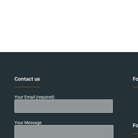
Contact us
Fo
Your Email (required)
Your Message
Fo