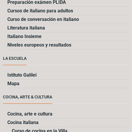
Preparación exámen PLIDA
Cursos de italiano para adultos
Curso de conversación en italiano
Literatura italiana
Italiano Insieme
Niveles europeos y resultados
LA ESCUELA
Istituto Galilei
Mapa
COCINA, ARTE & CULTURA
Cocina, arte e cultura
Cocina italiana
Curso de cocina en la Villa