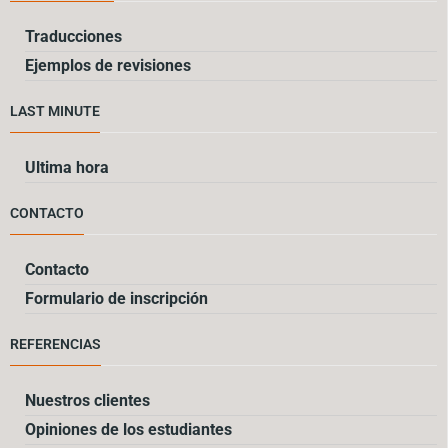
Traducciones
Ejemplos de revisiones
LAST MINUTE
Ultima hora
CONTACTO
Contacto
Formulario de inscripción
REFERENCIAS
Nuestros clientes
Opiniones de los estudiantes