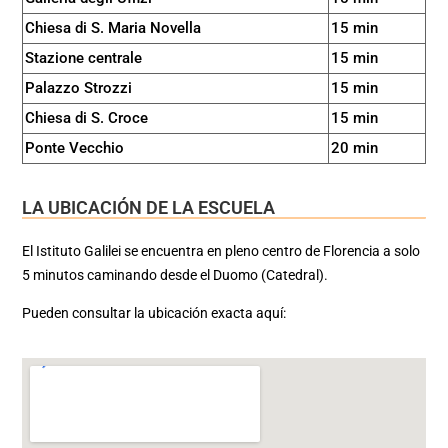
Chiesa di S. Maria Novella
15 min
Stazione centrale
15 min
Palazzo Strozzi
15 min
Chiesa di S. Croce
15 min
Ponte Vecchio
20 min
LA UBICACIÓN DE LA ESCUELA
El Istituto Galilei se encuentra en pleno centro de Florencia a solo
5 minutos caminando desde el Duomo (Catedral).
Pueden consultar la ubicación exacta aquí: