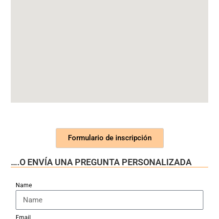
Formulario de inscripción
….O ENVÍA UNA PREGUNTA PERSONALIZADA
Name
Email