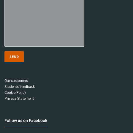
Our customers
Students’ feedback
Cookie Policy
Privacy Statement
Follow us on Facebook