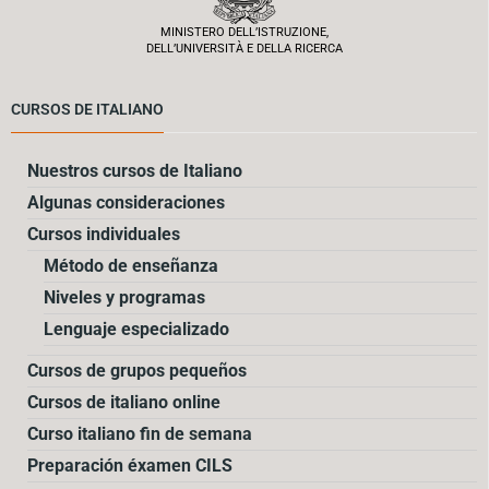
MINISTERO DELL’ISTRUZIONE,
DELL’UNIVERSITÀ E DELLA RICERCA
CURSOS DE ITALIANO
Nuestros cursos de Italiano
Algunas consideraciones
Cursos individuales
Método de enseñanza
Niveles y programas
Lenguaje especializado
Cursos de grupos pequeños
Cursos de italiano online
Curso italiano fin de semana
Preparación éxamen CILS