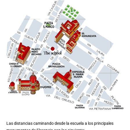
Las distancias caminando desde la escuela a los principales