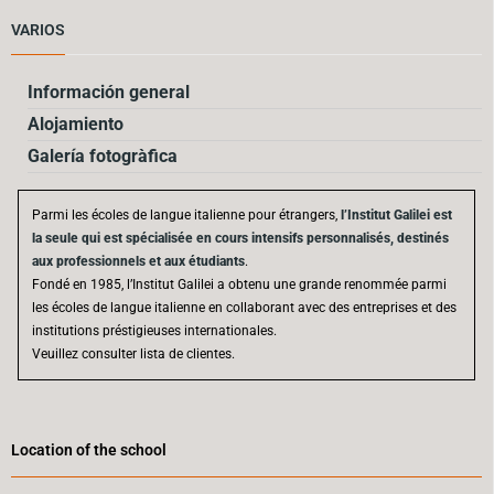
VARIOS
Información general
Alojamiento
Galería fotogràfica
Parmi les écoles de langue italienne pour étrangers,
l’Institut Galilei est
la seule qui est spécialisée en cours intensifs personnalisés, destinés
aux professionnels et aux étudiants
.
Fondé en 1985, l’Institut Galilei a obtenu une grande renommée parmi
les écoles de langue italienne en collaborant avec des entreprises et des
institutions préstigieuses internationales.
Veuillez consulter lista de clientes.
Location of the school