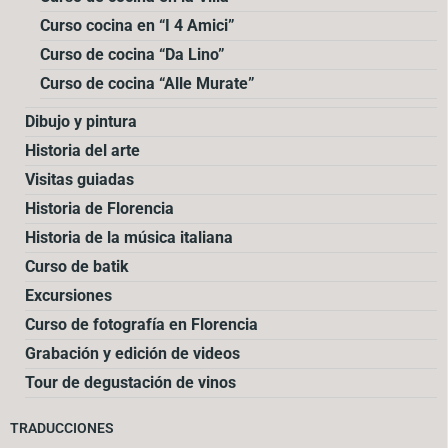
Curso cocina en “I 4 Amici”
Curso de cocina “Da Lino”
Curso de cocina “Alle Murate”
Dibujo y pintura
Historia del arte
Visitas guiadas
Historia de Florencia
Historia de la música italiana
Curso de batik
Excursiones
Curso de fotografía en Florencia
Grabación y edición de videos
Tour de degustación de vinos
TRADUCCIONES