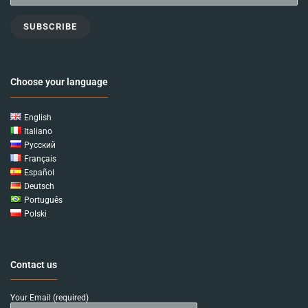
SUBSCRIBE
Choose your language
English
Italiano
Русский
Français
Español
Deutsch
Português
Polski
Contact us
Your Email (required)