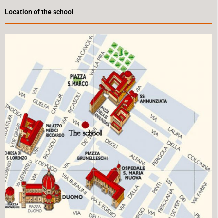
Location of the school