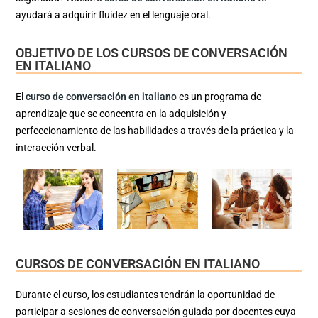
ayudará a adquirir fluidez en el lenguaje oral.
OBJETIVO DE LOS CURSOS DE CONVERSACIÓN
EN ITALIANO
El
curso de conversación en italiano
es un programa de
aprendizaje que se concentra en la adquisición y
perfeccionamiento de las habilidades a través de la práctica y la
interacción verbal.
CURSOS DE CONVERSACIÓN EN ITALIANO
Durante el curso, los estudiantes tendrán la oportunidad de
participar a sesiones de conversación guiada por docentes cuya