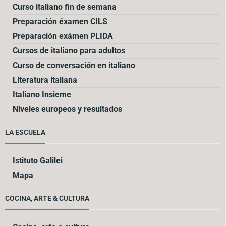
Curso italiano fin de semana
Preparación éxamen CILS
Preparación exámen PLIDA
Cursos de italiano para adultos
Curso de conversación en italiano
Literatura italiana
Italiano Insieme
Niveles europeos y resultados
LA ESCUELA
Istituto Galilei
Mapa
COCINA, ARTE & CULTURA