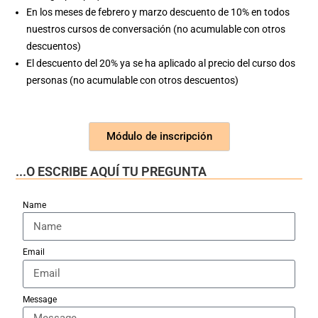
En los meses de febrero y marzo descuento de 10% en todos
nuestros cursos de conversación (no acumulable con otros
descuentos)
El descuento del 20% ya se ha aplicado al precio del curso dos
personas (no acumulable con otros descuentos)
Módulo de inscripción
...O ESCRIBE AQUÍ TU PREGUNTA
Name
Email
Message