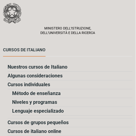
MINISTERO DELL’ISTRUZIONE,
DELL’UNIVERSITÀ E DELLA RICERCA
CURSOS DE ITALIANO
Nuestros cursos de Italiano
Algunas consideraciones
Cursos individuales
Método de enseñanza
Niveles y programas
Lenguaje especializado
Cursos de grupos pequeños
Cursos de italiano online