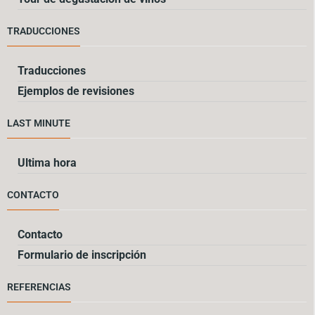
TRADUCCIONES
Traducciones
Ejemplos de revisiones
LAST MINUTE
Ultima hora
CONTACTO
Contacto
Formulario de inscripción
REFERENCIAS