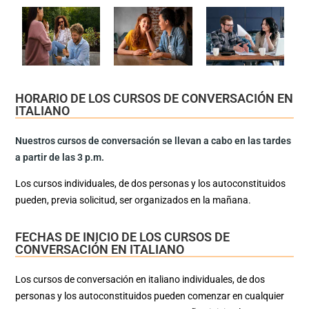
HORARIO DE LOS CURSOS DE CONVERSACIÓN EN
ITALIANO
Nuestros cursos de conversación se llevan a cabo en las tardes
a partir de las 3 p.m.
Los cursos individuales, de dos personas y los autoconstituidos
pueden, previa solicitud, ser organizados en la mañana.
FECHAS DE INICIO DE LOS CURSOS DE
CONVERSACIÓN EN ITALIANO
Los cursos de conversación en italiano individuales, de dos
personas y los autoconstituidos pueden comenzar en cualquier