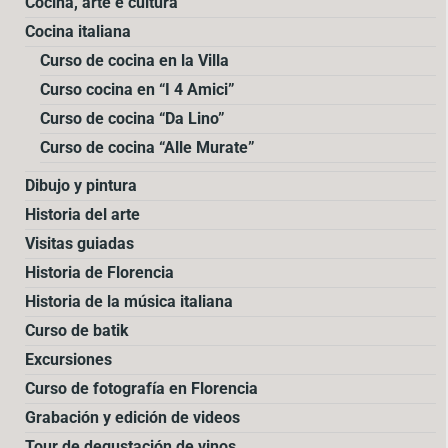
Cocina, arte e cultura
Cocina italiana
Curso de cocina en la Villa
Curso cocina en “I 4 Amici”
Curso de cocina “Da Lino”
Curso de cocina “Alle Murate”
Dibujo y pintura
Historia del arte
Visitas guiadas
Historia de Florencia
Historia de la música italiana
Curso de batik
Excursiones
Curso de fotografía en Florencia
Grabación y edición de videos
Tour de degustación de vinos