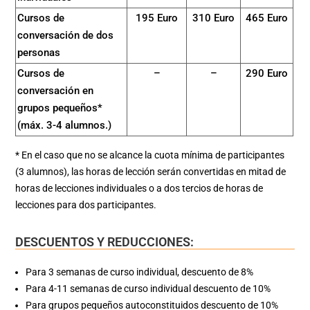
Cursos de
195 Euro
310 Euro
465 Euro
conversación de dos
personas
Cursos de
–
–
290 Euro
conversación en
grupos pequeños*
(máx. 3-4 alumnos.)
* En el caso que no se alcance la cuota mínima de participantes
(3 alumnos), las horas de lección serán convertidas en mitad de
horas de lecciones individuales o a dos tercios de horas de
lecciones para dos participantes.
DESCUENTOS Y REDUCCIONES:
Para 3 semanas de curso individual, descuento de 8%
Para 4-11 semanas de curso individual descuento de 10%
Para grupos pequeños autoconstituidos descuento de 10%