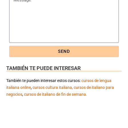
SEND
TAMBIÉN TE PUEDE INTERESAR
También te pueden interesar estos cursos:
cursos de lengua
italiana online
,
cursos cultura italiana,
cursos de italiano para
negocios
,
cursos de italiano de fin de semana.