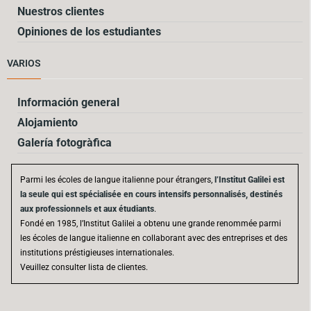
Nuestros clientes
Opiniones de los estudiantes
VARIOS
Información general
Alojamiento
Galería fotogràfica
Parmi les écoles de langue italienne pour étrangers,
l’Institut Galilei est
la seule qui est spécialisée en cours intensifs personnalisés, destinés
aux professionnels et aux étudiants
.
Fondé en 1985, l’Institut Galilei a obtenu une grande renommée parmi
les écoles de langue italienne en collaborant avec des entreprises et des
institutions préstigieuses internationales.
Veuillez consulter lista de clientes.