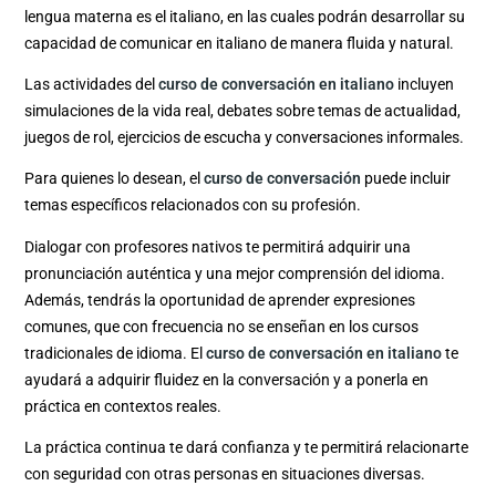
lengua materna es el italiano, en las cuales podrán desarrollar su
capacidad de comunicar en italiano de manera fluida y natural.
Las actividades del
curso de conversación en italiano
incluyen
simulaciones de la vida real, debates sobre temas de actualidad,
juegos de rol, ejercicios de escucha y conversaciones informales.
Para quienes lo desean, el
curso de conversación
puede incluir
temas específicos relacionados con su profesión.
Dialogar con profesores nativos te permitirá adquirir una
pronunciación auténtica y una mejor comprensión del idioma.
Además, tendrás la oportunidad de aprender expresiones
comunes, que con frecuencia no se enseñan en los cursos
tradicionales de idioma. El
curso de conversación en italiano
te
ayudará a adquirir fluidez en la conversación y a ponerla en
práctica en contextos reales.
La práctica continua te dará confianza y te permitirá relacionarte
con seguridad con otras personas en situaciones diversas.