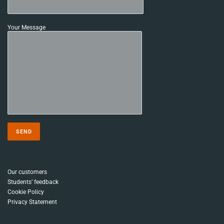
Your Message
Our customers
Students’ feedback
Cookie Policy
Privacy Statement