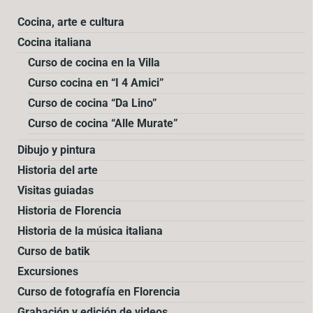
Cocina, arte e cultura
Cocina italiana
Curso de cocina en la Villa
Curso cocina en “I 4 Amici”
Curso de cocina “Da Lino”
Curso de cocina “Alle Murate”
Dibujo y pintura
Historia del arte
Visitas guiadas
Historia de Florencia
Historia de la música italiana
Curso de batik
Excursiones
Curso de fotografía en Florencia
Grabación y edición de videos