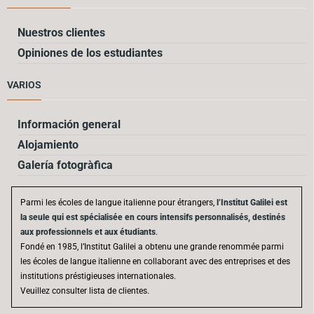
Nuestros clientes
Opiniones de los estudiantes
VARIOS
Información general
Alojamiento
Galería fotogràfica
Parmi les écoles de langue italienne pour étrangers,
l’Institut Galilei est
la seule qui est spécialisée en cours intensifs personnalisés, destinés
aux professionnels et aux étudiants
.
Fondé en 1985, l’Institut Galilei a obtenu une grande renommée parmi
les écoles de langue italienne en collaborant avec des entreprises et des
institutions préstigieuses internationales.
Veuillez consulter lista de clientes.