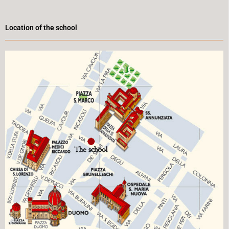
Location of the school