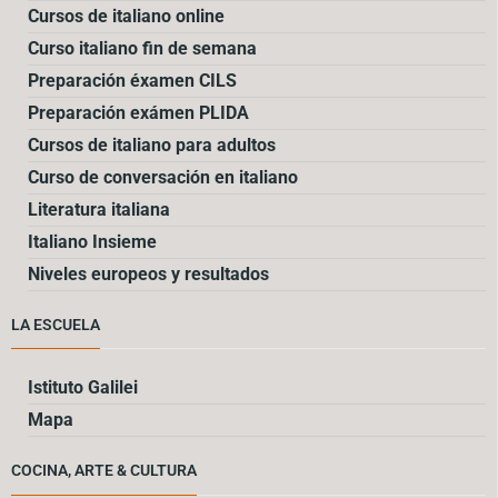
Cursos de italiano online
Curso italiano fin de semana
Preparación éxamen CILS
Preparación exámen PLIDA
Cursos de italiano para adultos
Curso de conversación en italiano
Literatura italiana
Italiano Insieme
Niveles europeos y resultados
LA ESCUELA
Istituto Galilei
Mapa
COCINA, ARTE & CULTURA