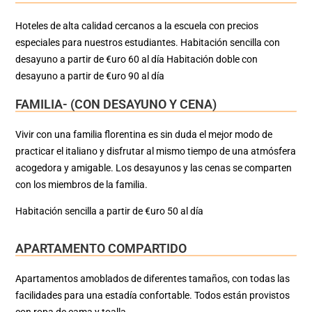
Hoteles de alta calidad cercanos a la escuela con precios
especiales para nuestros estudiantes. Habitación sencilla con
desayuno a partir de €uro 60 al día Habitación doble con
desayuno a partir de €uro 90 al día
FAMILIA- (CON DESAYUNO Y CENA)
Vivir con una familia florentina es sin duda el mejor modo de
practicar el italiano y disfrutar al mismo tiempo de una atmósfera
acogedora y amigable. Los desayunos y las cenas se comparten
con los miembros de la familia.
Habitación sencilla a partir
de €uro 50 al día
APARTAMENTO COMPARTIDO
Apartamentos amoblados de diferentes tamaños, con todas las
facilidades para una estadía confortable. Todos están provistos
con ropa de cama y toalla.