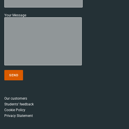
Your Message
Our customers
Students’ feedback
Cookie Policy
Privacy Statement