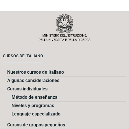
MINISTERO DELL’ISTRUZIONE,
DELL’UNIVERSITÀ E DELLA RICERCA
CURSOS DE ITALIANO
Nuestros cursos de Italiano
Algunas consideraciones
Cursos individuales
Método de enseñanza
Niveles y programas
Lenguaje especializado
Cursos de grupos pequeños