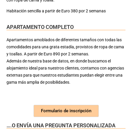
Habitación sencilla a partir de
Euro 380 por 2 semanas
APARTAMENTO COMPLETO
Apartamentos amoblados de diferentes tamaños con todas las
comodidades para una grata estadía, provistos de ropa de cama
y toallas. A partir
de Euro 890 por 2 semanas
.
Además de nuestra base de datos, en donde buscamos el
alojamiento ideal para nuestros clientes, contamos con agencias
externas para que nuestros estudiantes puedan elegir entre una
gama más amplia de posibilidades.
Formulario de inscripción
….O ENVÍA UNA PREGUNTA PERSONALIZADA