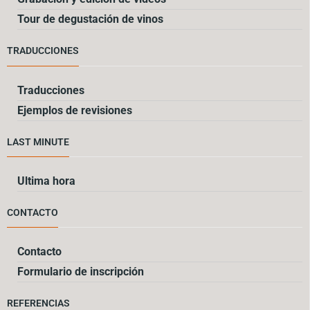
Tour de degustación de vinos
TRADUCCIONES
Traducciones
Ejemplos de revisiones
LAST MINUTE
Ultima hora
CONTACTO
Contacto
Formulario de inscripción
REFERENCIAS