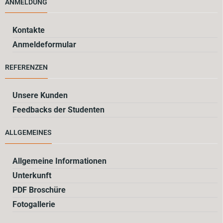
ANMELDUNG
Kontakte
Anmeldeformular
REFERENZEN
Unsere Kunden
Feedbacks der Studenten
ALLGEMEINES
Allgemeine Informationen
Unterkunft
PDF Broschüre
Fotogallerie