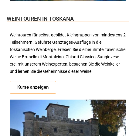
WEINTOUREN IN TOSKANA
Weintouren für selbst-gebildet Kleingruppen von mindestens 2
Teilnehmern. Geführte Ganztages-Ausfluge in die
toskanischen Weinberge. Erleben Sie die berühmte italienische
Weine Brunello di Montalcino, Chianti Classico, Sangiovese
etc. mit unserem Weinexperten, besuchen Sie die Weinkeller
und lernen Sie die Geheimnisse dieser Weine.
Kurse anzeigen