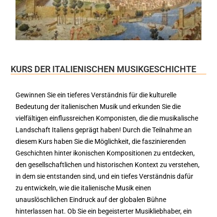
KURS DER ITALIENISCHEN MUSIKGESCHICHTE
Gewinnen Sie ein tieferes Verständnis für die kulturelle
Bedeutung der italienischen Musik und erkunden Sie die
vielfältigen einflussreichen Komponisten, die die musikalische
Landschaft Italiens geprägt haben! Durch die Teilnahme an
diesem Kurs haben Sie die Möglichkeit, die faszinierenden
Geschichten hinter ikonischen Kompositionen zu entdecken,
den gesellschaftlichen und historischen Kontext zu verstehen,
in dem sie entstanden sind, und ein tiefes Verständnis dafür
zu entwickeln, wie die italienische Musik einen
unauslöschlichen Eindruck auf der globalen Bühne
hinterlassen hat. Ob Sie ein begeisterter Musikliebhaber, ein