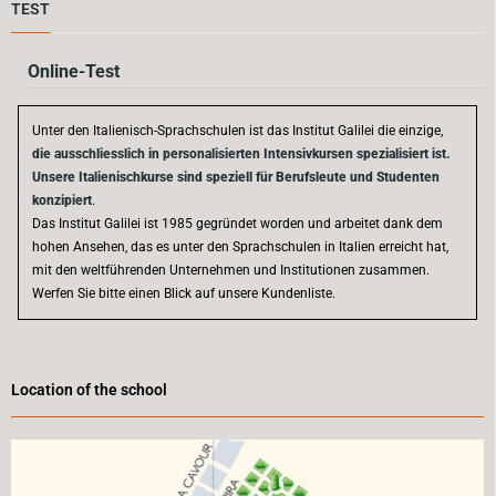
TEST
Online-Test
Unter den Italienisch-Sprachschulen ist das Institut Galilei die einzige,
die ausschliesslich in personalisierten Intensivkursen spezialisiert ist.
Unsere Italienischkurse sind speziell für Berufsleute und Studenten
konzipiert
.
Das Institut Galilei ist 1985 gegründet worden und arbeitet dank dem
hohen Ansehen, das es unter den Sprachschulen in Italien erreicht hat,
mit den weltführenden Unternehmen und Institutionen zusammen.
Werfen Sie bitte einen Blick auf unsere Kundenliste.
Location of the school