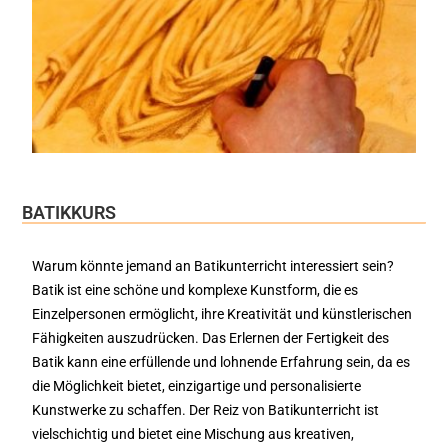
BATIKKURS
Warum könnte jemand an Batikunterricht interessiert sein?
Batik ist eine schöne und komplexe Kunstform, die es
Einzelpersonen ermöglicht, ihre Kreativität und künstlerischen
Fähigkeiten auszudrücken. Das Erlernen der Fertigkeit des
Batik kann eine erfüllende und lohnende Erfahrung sein, da es
die Möglichkeit bietet, einzigartige und personalisierte
Kunstwerke zu schaffen. Der Reiz von Batikunterricht ist
vielschichtig und bietet eine Mischung aus kreativen,