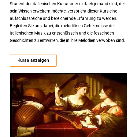
Student der italienischen Kultur oder einfach jemand sind, der
sein Wissen erweitern möchte, verspricht dieser Kurs eine
aufschlussreiche und bereichernde Erfahrung zu werden.
Begleiten Sie uns dabei, die melodiösen Geheimnisse der
italienischen Musik zu entschlüsseln und die fesselnden
Geschichten zu entwirren, die in ihre Melodien verwoben sind.
Kurse anzeigen