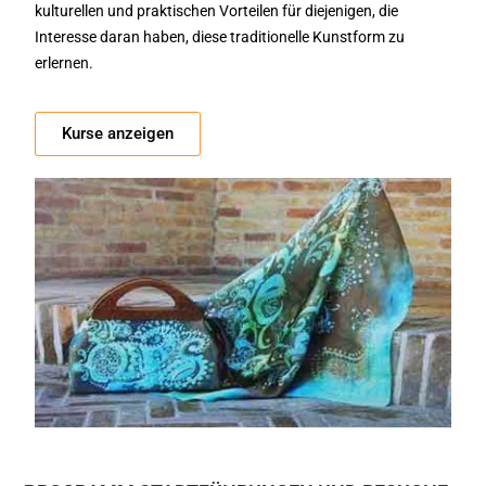
kulturellen und praktischen Vorteilen für diejenigen, die
Interesse daran haben, diese traditionelle Kunstform zu
erlernen.
Kurse anzeigen