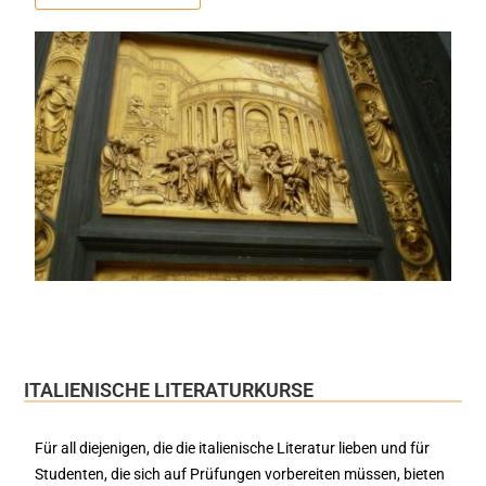
ITALIENISCHE LITERATURKURSE
Für all diejenigen, die die italienische Literatur lieben und für
Studenten, die sich auf Prüfungen vorbereiten müssen, bieten