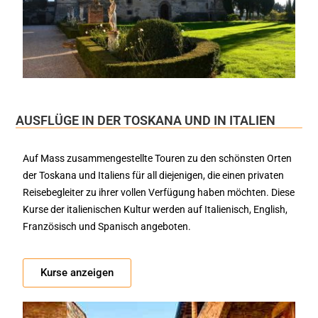
AUSFLÜGE IN DER TOSKANA UND IN ITALIEN
Auf Mass zusammengestellte Touren zu den schönsten Orten
der Toskana und Italiens für all diejenigen, die einen privaten
Reisebegleiter zu ihrer vollen Verfügung haben möchten. Diese
Kurse der italienischen Kultur werden auf Italienisch, English,
Französisch und Spanisch angeboten.
Kurse anzeigen