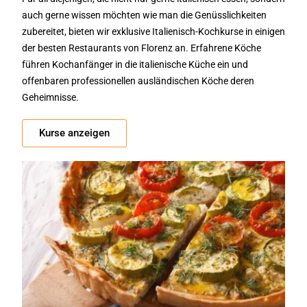
auch gerne wissen möchten wie man die Genüsslichkeiten
zubereitet, bieten wir exklusive Italienisch-Kochkurse in einigen
der besten Restaurants von Florenz an. Erfahrene Köche
führen Kochanfänger in die italienische Küche ein und
offenbaren professionellen ausländischen Köche deren
Geheimnisse.
Kurse anzeigen