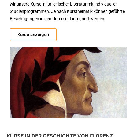
wir unsere Kurse in italienischer Literatur mit individuellen
Studienprogrammen. Je nach Kursthematik können geführte
Besichtigungen in den Unterricht integriert werden.
Kurse anzeigen
KURSE IN DER GESCHICHTE VON FLORENZ