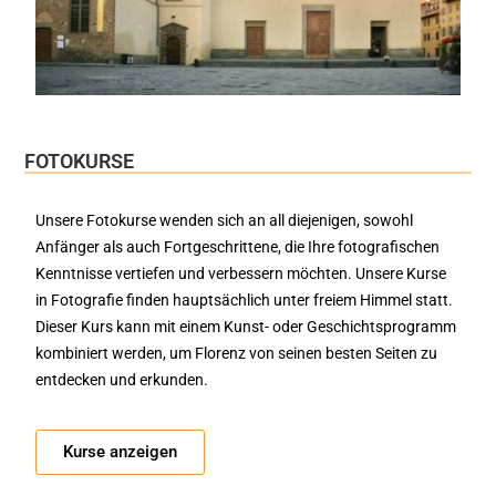
FOTOKURSE
Unsere Fotokurse wenden sich an all diejenigen, sowohl
Anfänger als auch Fortgeschrittene, die Ihre fotografischen
Kenntnisse vertiefen und verbessern möchten. Unsere Kurse
in Fotografie finden hauptsächlich unter freiem Himmel statt.
Dieser Kurs kann mit einem Kunst- oder Geschichtsprogramm
kombiniert werden, um Florenz von seinen besten Seiten zu
entdecken und erkunden.
Kurse anzeigen