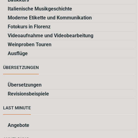
Italienische Musikgeschichte
Moderne Etikette und Kommunikation
Fotokurs in Florenz
Videoaufnahme und Videobearbeitung
Weinproben Touren
Ausflüge
ÜBERSETZUNGEN
Übersetzungen
Revisionsbeispiele
LAST MINUTE
Angebote