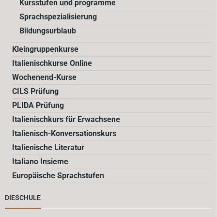
Kursstufen und programme
Sprachspezialisierung
Bildungsurblaub
Kleingruppenkurse
Italienischkurse Online
Wochenend-Kurse
CILS Prüfung
PLIDA Prüfung
Italienischkurs für Erwachsene
Italienisch-Konversationskurs
Italienische Literatur
Italiano Insieme
Europäische Sprachstufen
DIESCHULE