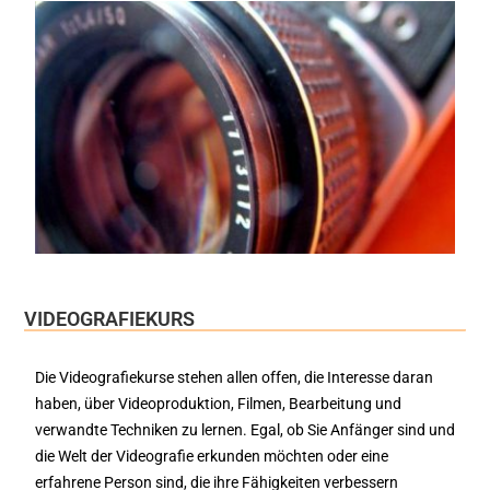
VIDEOGRAFIEKURS
Die Videografiekurse stehen allen offen, die Interesse daran
haben, über Videoproduktion, Filmen, Bearbeitung und
verwandte Techniken zu lernen. Egal, ob Sie Anfänger sind und
die Welt der Videografie erkunden möchten oder eine
erfahrene Person sind, die ihre Fähigkeiten verbessern