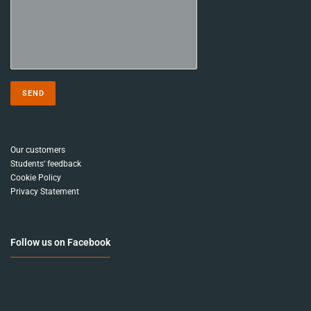
Our customers
Students‘ feedback
Cookie Policy
Privacy Statement
Follow us on Facebook