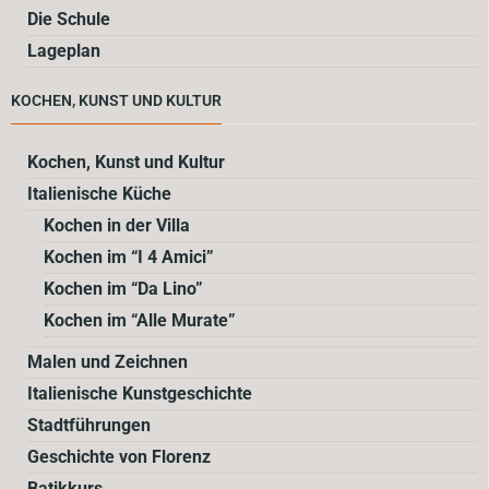
Die Schule
Lageplan
KOCHEN, KUNST UND KULTUR
Kochen, Kunst und Kultur
Italienische Küche
Kochen in der Villa
Kochen im “I 4 Amici”
Kochen im “Da Lino”
Kochen im “Alle Murate”
Malen und Zeichnen
Italienische Kunstgeschichte
Stadtführungen
Geschichte von Florenz
Batikkurs