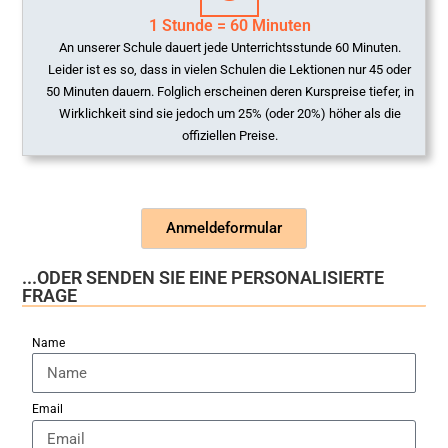
1 Stunde = 60 Minuten
An unserer Schule dauert jede Unterrichtsstunde 60 Minuten.
Leider ist es so, dass in vielen Schulen die Lektionen nur 45 oder
50 Minuten dauern. Folglich erscheinen deren Kurspreise tiefer, in
Wirklichkeit sind sie jedoch um 25% (oder 20%) höher als die
offiziellen Preise.
Anmeldeformular
...ODER SENDEN SIE EINE PERSONALISIERTE
FRAGE
Name
Email