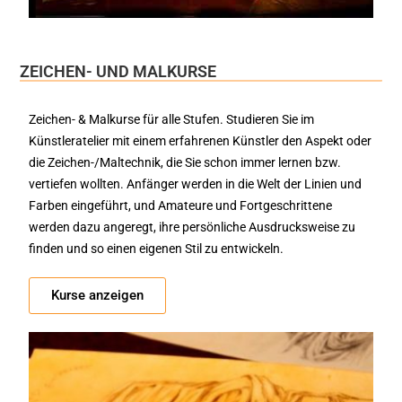
ZEICHEN- UND MALKURSE
Zeichen- & Malkurse für alle Stufen. Studieren Sie im
Künstleratelier mit einem erfahrenen Künstler den Aspekt oder
die Zeichen-/Maltechnik, die Sie schon immer lernen bzw.
vertiefen wollten. Anfänger werden in die Welt der Linien und
Farben eingeführt, und Amateure und Fortgeschrittene
werden dazu angeregt, ihre persönliche Ausdrucksweise zu
finden und so einen eigenen Stil zu entwickeln.
Kurse anzeigen