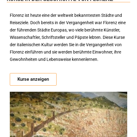
Florenz ist heute eine der weltweit bekanntesten Städte und
Reiseziele. Doch bereits in der Vergangenheit war Florenz eine
der führenden Städte Europas, wo viele berühmte Künstler,
Wissenschaftler, Schriftsteller und Päpste lebten. Diese Kurse
der italienischen Kultur werden Sie in die Vergangenheit von
Florenz einführen und sie werden berühmte Einwohner, ihre
Gewohnheiten und Lebensweise kennenlernen.
Kurse anzeigen