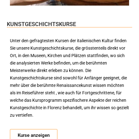
KUNSTGESCHICHTSKURSE
Unter den gefragtesten Kursen der italienischen Kultur finden
Sie unsere Kunstgeschichtskurse, die grösstenteils direkt vor
Ort, in den Museen, Kirchen und Plätzen stattfinden, wo sich
die analysierten Werke befinden, um die berühmten
Meisterwerke direkt erleben zu können. Die
Kunstgeschichtskurse sind sowohl für Anfänger geeignet, die
mehr über die berühmte Renaissancekunst wissen möchten
als im Reiseführer steht , wie auch für Fortgeschrittene, für
welche das Kursprogramm spezifischere Aspekte der reichen
Kunstgeschichte in Florenz behandelt, um ihr wissen so gezielt
zu vertiefen.
Kurse anzeigen