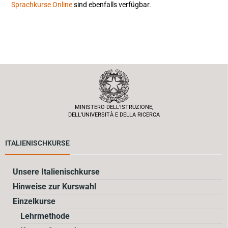
Sprachkurse Online
sind ebenfalls verfügbar.
MINISTERO DELL’ISTRUZIONE,
DELL’UNIVERSITÀ E DELLA RICERCA
ITALIENISCHKURSE
Unsere Italienischkurse
Hinweise zur Kurswahl
Einzelkurse
Lehrmethode