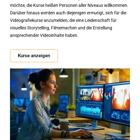
möchte, die Kurse heißen Personen aller Niveaus willkommen.
Darüber hinaus werden auch diejenigen ermutigt, sich für die
Videografiekurse anzumelden, die eine Leidenschaft für
visuelles Storytelling, Filmemachen und die Erstellung
ansprechender Videoinhalte haben.
Kurse anzeigen