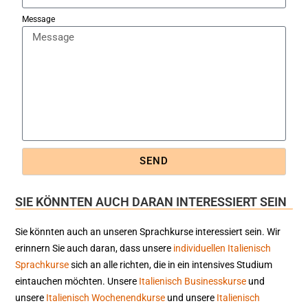
Message
SEND
SIE KÖNNTEN AUCH DARAN INTERESSIERT SEIN
Sie könnten auch an unseren Sprachkurse interessiert sein. Wir
erinnern Sie auch daran, dass unsere
individuellen Italienisch
Sprachkurse
sich an alle richten, die in ein intensives Studium
eintauchen möchten. Unsere
Italienisch Businesskurse
und
unsere
Italienisch Wochenendkurse
und unsere
Italienisch