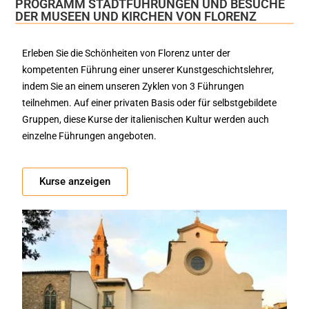
PROGRAMM STADTFÜHRUNGEN UND BESUCHE
DER MUSEEN UND KIRCHEN VON FLORENZ
Erleben Sie die Schönheiten von Florenz unter der
kompetenten Führung einer unserer Kunstgeschichtslehrer,
indem Sie an einem unseren Zyklen von 3 Führungen
teilnehmen. Auf einer privaten Basis oder für selbstgebildete
Gruppen, diese Kurse der italienischen Kultur werden auch
einzelne Führungen angeboten.
Kurse anzeigen