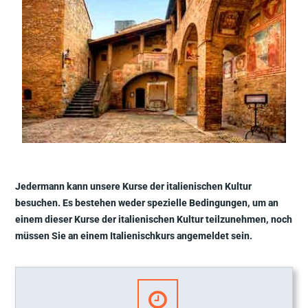
Jedermann kann unsere Kurse der italienischen Kultur
besuchen. Es bestehen weder spezielle Bedingungen, um an
einem dieser Kurse der italienischen Kultur teilzunehmen, noch
müssen Sie an einem Italienischkurs angemeldet sein.