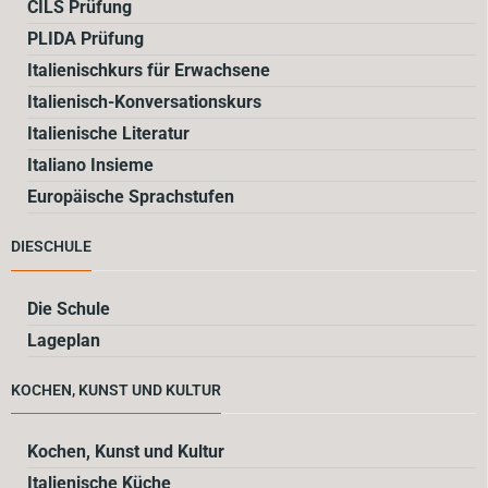
CILS Prüfung
PLIDA Prüfung
Italienischkurs für Erwachsene
Italienisch-Konversationskurs
Italienische Literatur
Italiano Insieme
Europäische Sprachstufen
DIESCHULE
Die Schule
Lageplan
KOCHEN, KUNST UND KULTUR
Kochen, Kunst und Kultur
Italienische Küche