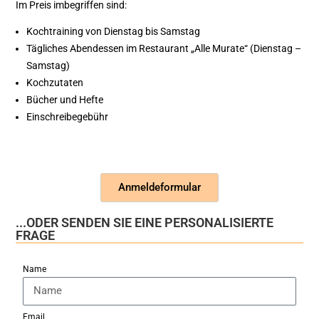
Im Preis imbegriffen sind:
Kochtraining von Dienstag bis Samstag
Tägliches Abendessen im Restaurant „Alle Murate“ (Dienstag –
Samstag)
Kochzutaten
Bücher und Hefte
Einschreibegebühr
Anmeldeformular
...ODER SENDEN SIE EINE PERSONALISIERTE
FRAGE
Name
Email