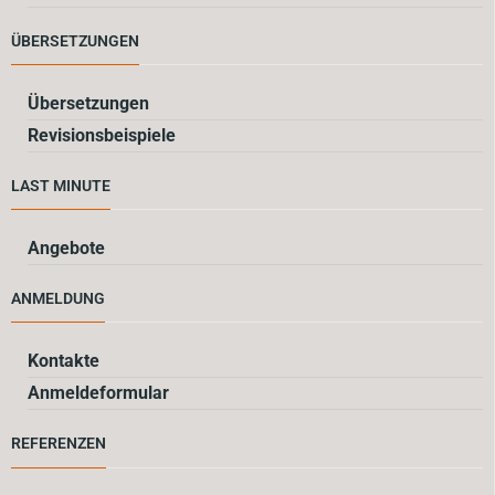
ÜBERSETZUNGEN
Übersetzungen
Revisionsbeispiele
LAST MINUTE
Angebote
ANMELDUNG
Kontakte
Anmeldeformular
REFERENZEN