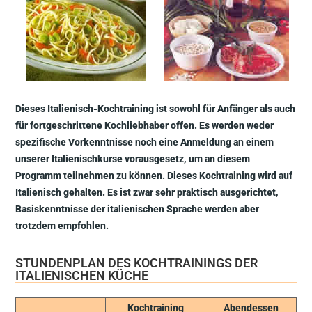
Dieses Italienisch-Kochtraining ist sowohl für Anfänger als auch
für fortgeschrittene Kochliebhaber offen. Es werden weder
spezifische Vorkenntnisse noch eine Anmeldung an einem
unserer Italienischkurse vorausgesetz, um an diesem
Programm teilnehmen zu können. Dieses Kochtraining wird auf
Italienisch gehalten. Es ist zwar sehr praktisch ausgerichtet,
Basiskenntnisse der italienischen Sprache werden aber
trotzdem empfohlen.
STUNDENPLAN DES KOCHTRAININGS DER
ITALIENISCHEN KÜCHE
Kochtraining
Abendessen