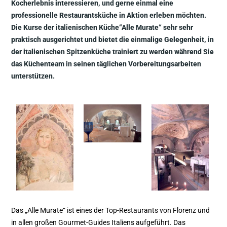
Kocherlebnis interessieren, und gerne einmal eine
professionelle Restaurantsküche in Aktion erleben möchten.
Die Kurse der italienischen Küche“Alle Murate“ sehr sehr
praktisch ausgerichtet und bietet die einmalige Gelegenheit, in
der italienischen Spitzenküche trainiert zu werden während Sie
das Küchenteam in seinen täglichen Vorbereitungsarbeiten
unterstützen.
Das „Alle Murate“ ist eines der Top-Restaurants von Florenz und
in allen großen Gourmet-Guides Italiens aufgeführt. Das