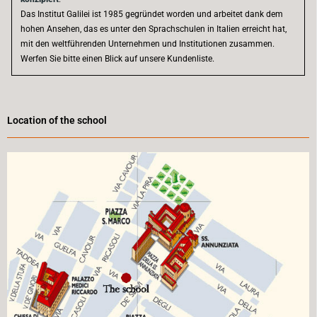
Das Institut Galilei ist 1985 gegründet worden und arbeitet dank dem
hohen Ansehen, das es unter den Sprachschulen in Italien erreicht hat,
mit den weltführenden Unternehmen und Institutionen zusammen.
Werfen Sie bitte einen Blick auf unsere Kundenliste.
Location of the school