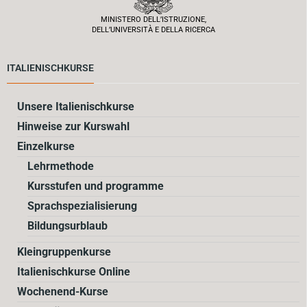
MINISTERO DELL’ISTRUZIONE,
DELL’UNIVERSITÀ E DELLA RICERCA
ITALIENISCHKURSE
Unsere Italienischkurse
Hinweise zur Kurswahl
Einzelkurse
Lehrmethode
Kursstufen und programme
Sprachspezialisierung
Bildungsurblaub
Kleingruppenkurse
Italienischkurse Online
Wochenend-Kurse