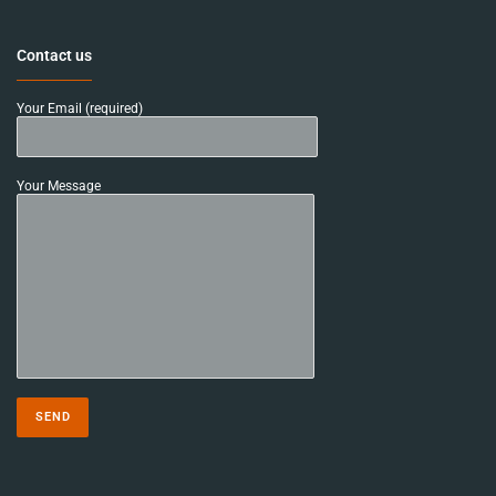
Contact us
Your Email (required)
Your Message