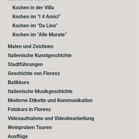
Kochen in der Villa
Kochen im “I 4 Amici”
Kochen im “Da Lino”
Kochen im “Alle Murate”
Malen und Zeichnen
Italienische Kunstgeschichte
Stadtführungen
Geschichte von Florenz
Batikkurs
Italienische Musikgeschichte
Moderne Etikette und Kommunikation
Fotokurs in Florenz
Videoaufnahme und Videobearbeitung
Weinproben Touren
Ausflüge