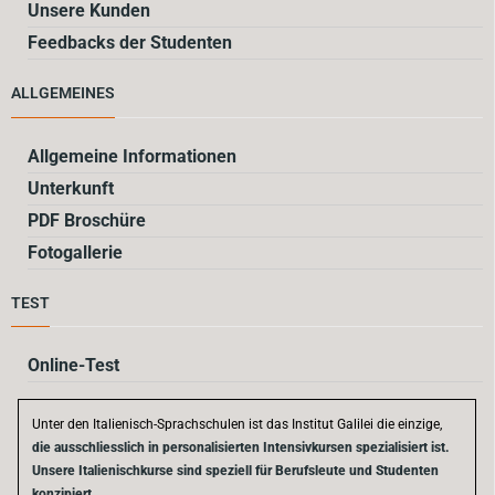
Unsere Kunden
Feedbacks der Studenten
ALLGEMEINES
Allgemeine Informationen
Unterkunft
PDF Broschüre
Fotogallerie
TEST
Online-Test
Unter den Italienisch-Sprachschulen ist das Institut Galilei die einzige,
die ausschliesslich in personalisierten Intensivkursen spezialisiert ist.
Unsere Italienischkurse sind speziell für Berufsleute und Studenten
konzipiert
.