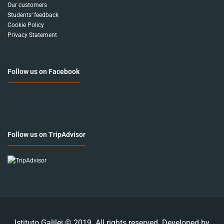
Our customers
Students‘ feedback
Cookie Policy
Privacy Statement
Follow us on Facebook
Follow us on TripAdvisor
Istituto Galilei © 2019. All rights reserved. Developed by