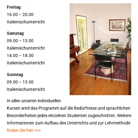
Freitag
16.00 – 20.00
Italienischunterricht
Samstag
09.00 – 13.00
Italienischunterricht
14.00 – 18.00
Italienischunterricht
Sonntag
09.00 – 13.00
Italienischunterricht
In allen unseren individuellen
Kursen wird das Programm auf die Bedürfnisse und sprachlichen
Besonderheiten jedes einzelnen Studenten zugeschnitten. Weitere
Informationen zum Aufbau des Unterrichts und zur Lehrmethode
finden Sie hier >>>