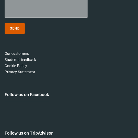
Our customers
Students‘ feedback
Cookie Policy
Privacy Statement
Follow us on Facebook
Follow us on TripAdvisor