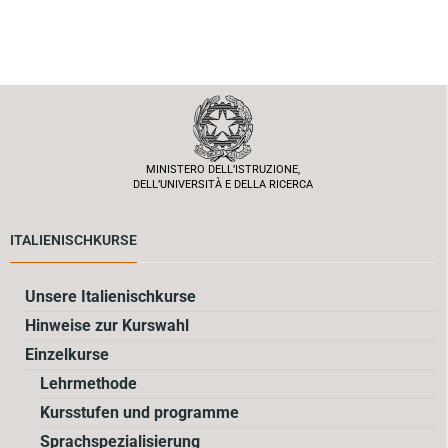
MINISTERO DELL’ISTRUZIONE,
DELL’UNIVERSITÀ E DELLA RICERCA
ITALIENISCHKURSE
Unsere Italienischkurse
Hinweise zur Kurswahl
Einzelkurse
Lehrmethode
Kursstufen und programme
Sprachspezialisierung