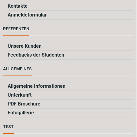
Kontakte
Anmeldeformular
REFERENZEN
Unsere Kunden
Feedbacks der Studenten
ALLGEMEINES
Allgemeine Informationen
Unterkunft
PDF Broschüre
Fotogallerie
TEST