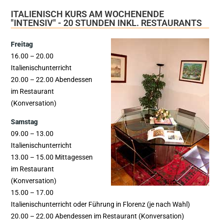
ITALIENISCH KURS AM WOCHENENDE
"INTENSIV" - 20 STUNDEN INKL. RESTAURANTS
Freitag
16.00 – 20.00
Italienischunterricht
20.00 – 22.00 Abendessen
im Restaurant
(Konversation)
Samstag
09.00 – 13.00
Italienischunterricht
13.00 – 15.00 Mittagessen
im Restaurant
(Konversation)
15.00 – 17.00
Italienischunterricht oder Führung in Florenz (je nach Wahl)
20.00 – 22.00 Abendessen im Restaurant (Konversation)