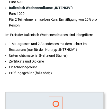
Euro 690
Italienisch Wochenendkurse „INTENSIV“:
Euro 1090
Für 2 Teilnehmer am selben Kurs: Ermäßigung von 20% pro
Person
Im Preis der Italienisch Wochenendkursen sind inbegriffen:
1 Mittagessen und 2 Abendessen mit dem Lehrer im
Restaurant (nur für den Kurstyp „INTENSIV“ )
Unterrichtsmaterial (Hefte und Bücher)
Zertifikate und Diplome
Einschreibegebühr
Prüfungsgebühr (falls nötig)