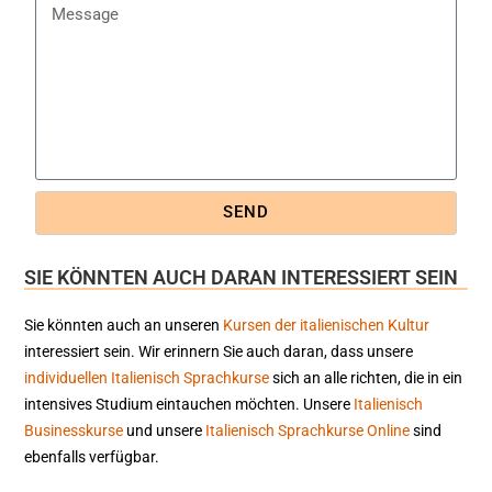
SEND
SIE KÖNNTEN AUCH DARAN INTERESSIERT SEIN
Sie könnten auch an unseren
Kursen der italienischen Kultur
interessiert sein. Wir erinnern Sie auch daran, dass unsere
individuellen Italienisch Sprachkurse
sich an alle richten, die in ein
intensives Studium eintauchen möchten. Unsere
Italienisch
Businesskurse
und unsere
Italienisch Sprachkurse Online
sind
ebenfalls verfügbar.