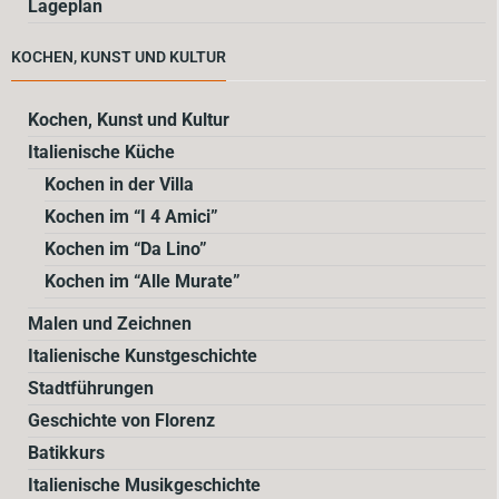
Lageplan
KOCHEN, KUNST UND KULTUR
Kochen, Kunst und Kultur
Italienische Küche
Kochen in der Villa
Kochen im “I 4 Amici”
Kochen im “Da Lino”
Kochen im “Alle Murate”
Malen und Zeichnen
Italienische Kunstgeschichte
Stadtführungen
Geschichte von Florenz
Batikkurs
Italienische Musikgeschichte