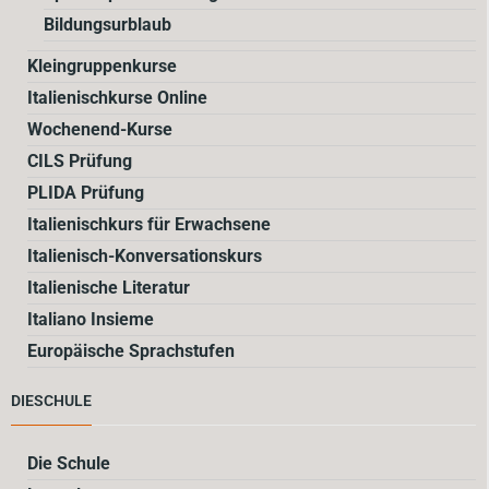
Bildungsurblaub
Kleingruppenkurse
Italienischkurse Online
Wochenend-Kurse
CILS Prüfung
PLIDA Prüfung
Italienischkurs für Erwachsene
Italienisch-Konversationskurs
Italienische Literatur
Italiano Insieme
Europäische Sprachstufen
DIESCHULE
Die Schule