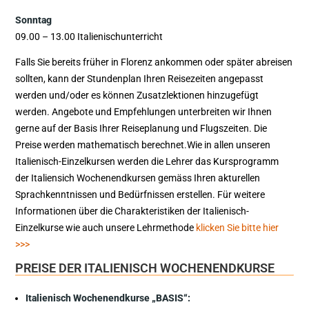
Sonntag
09.00 – 13.00 Italienischunterricht
Falls Sie bereits früher in Florenz ankommen oder später abreisen
sollten, kann der Stundenplan Ihren Reisezeiten angepasst
werden und/oder es können Zusatzlektionen hinzugefügt
werden. Angebote und Empfehlungen unterbreiten wir Ihnen
gerne auf der Basis Ihrer Reiseplanung und Flugszeiten. Die
Preise werden mathematisch berechnet.Wie in allen unseren
Italienisch-Einzelkursen werden die Lehrer das Kursprogramm
der Italiensich Wochenendkursen gemäss Ihren akturellen
Sprachkenntnissen und Bedürfnissen erstellen. Für weitere
Informationen über die Charakteristiken der Italienisch-
Einzelkurse wie auch unsere Lehrmethode
klicken Sie bitte hier
>>>
PREISE DER ITALIENISCH WOCHENENDKURSE
Italienisch Wochenendkurse „BASIS“: