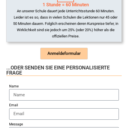
1 Stunde = 60 Minuten
An unserer Schule dauert jede Unterrichtsstunde 60 Minuten.
Leider ist es so, dass in vielen Schulen die Lektionen nur 45 oder
50 Minuten dauern. Folglich erscheinen deren Kurspreise tiefer, in
Wirklichkeit sind sie jedoch um 25% (oder 20%) höher als die
offiziellen Preise.
Anmeldeformular
...ODER SENDEN SIE EINE PERSONALISIERTE
FRAGE
Name
Email
Message