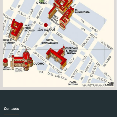
Contacts