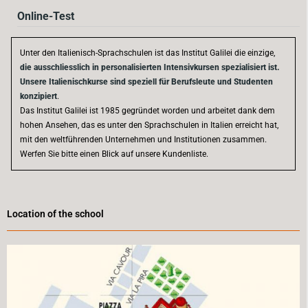
Online-Test
Unter den Italienisch-Sprachschulen ist das Institut Galilei die einzige,
die ausschliesslich in personalisierten Intensivkursen spezialisiert ist.
Unsere Italienischkurse sind speziell für Berufsleute und Studenten
konzipiert
.
Das Institut Galilei ist 1985 gegründet worden und arbeitet dank dem
hohen Ansehen, das es unter den Sprachschulen in Italien erreicht hat,
mit den weltführenden Unternehmen und Institutionen zusammen.
Werfen Sie bitte einen Blick auf unsere Kundenliste.
Location of the school