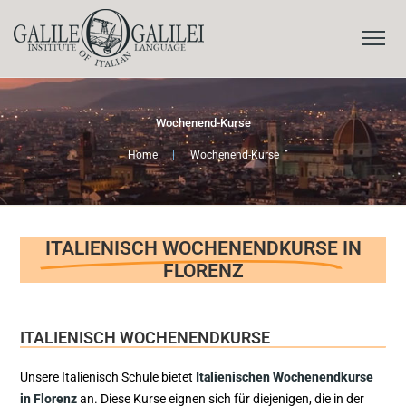
Wochenend-Kurse
Home
|
Wochenend-Kurse
ITALIENISCH WOCHENENDKURSE
IN
FLORENZ
ITALIENISCH WOCHENENDKURSE
Unsere Italienisch Schule bietet
Italienischen Wochenendkurse
in Florenz
an. Diese Kurse eignen sich für diejenigen, die in der