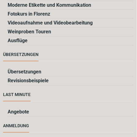
Moderne Etikette und Kommunikation
Fotokurs in Florenz
Videoaufnahme und Videobearbeitung
Weinproben Touren
Ausflüge
ÜBERSETZUNGEN
Übersetzungen
Revisionsbeispiele
LAST MINUTE
Angebote
ANMELDUNG