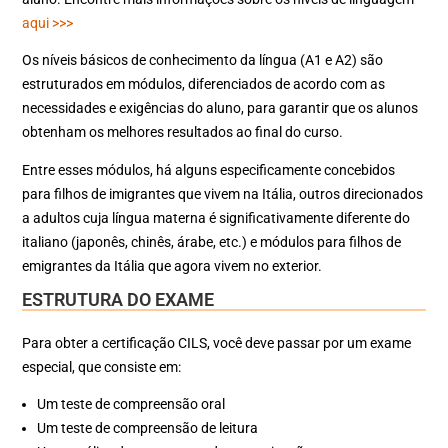
aqui >>>
Os níveis básicos de conhecimento da língua (A1 e A2) são
estruturados em módulos, diferenciados de acordo com as
necessidades e exigências do aluno, para garantir que os alunos
obtenham os melhores resultados ao final do curso.
Entre esses módulos, há alguns especificamente concebidos
para filhos de imigrantes que vivem na Itália, outros direcionados
a adultos cuja língua materna é significativamente diferente do
italiano (japonês, chinês, árabe, etc.) e módulos para filhos de
emigrantes da Itália que agora vivem no exterior.
ESTRUTURA DO EXAME
Para obter a certificação CILS, você deve passar por um exame
especial, que consiste em:
Um teste de compreensão oral
Um teste de compreensão de leitura