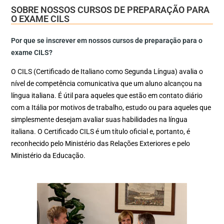
SOBRE NOSSOS CURSOS DE PREPARAÇÃO PARA
O EXAME CILS
Por que se inscrever em nossos cursos de preparação para o
exame CILS?
O CILS (Certificado de Italiano como Segunda Língua) avalia o
nível de competência comunicativa que um aluno alcançou na
língua italiana. É útil para aqueles que estão em contato diário
com a Itália por motivos de trabalho, estudo ou para aqueles que
simplesmente desejam avaliar suas habilidades na língua
italiana. O Certificado CILS é um título oficial e, portanto, é
reconhecido pelo Ministério das Relações Exteriores e pelo
Ministério da Educação.