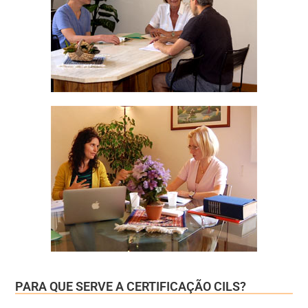
PARA QUE SERVE A CERTIFICAÇÃO CILS?