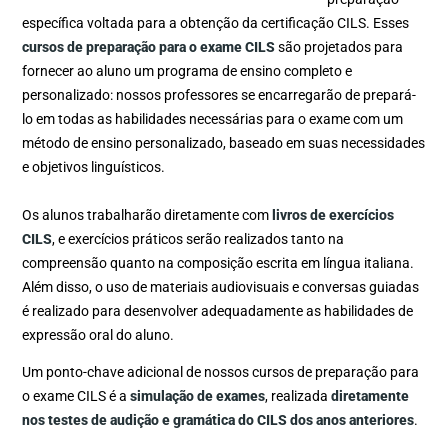
específica voltada para a obtenção da certificação CILS. Esses
cursos de preparação para o exame CILS
são projetados para
fornecer ao aluno um programa de ensino completo e
personalizado: nossos professores se encarregarão de prepará-
lo em todas as habilidades necessárias para o exame com um
método de ensino personalizado, baseado em suas necessidades
e objetivos linguísticos.
Os alunos trabalharão diretamente com
livros de exercícios
CILS
, e exercícios práticos serão realizados tanto na
compreensão quanto na composição escrita em língua italiana.
Além disso, o uso de materiais audiovisuais e conversas guiadas
é realizado para desenvolver adequadamente as habilidades de
expressão oral do aluno.
Um ponto-chave adicional de nossos cursos de preparação para
o exame CILS é a
simulação de exames
, realizada
diretamente
nos testes de audição e gramática do CILS dos anos anteriores
.