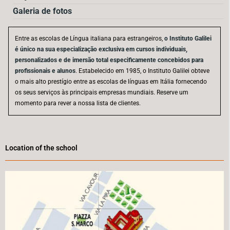
Galeria de fotos
Entre as escolas de Língua italiana para estrangeiros,
o Instituto Galilei
é único na sua especialização exclusiva em cursos individuais,
personalizados e de imersão total especificamente concebidos para
profissionais e alunos
. Estabelecido em 1985, o Instituto Galilei obteve
o mais alto prestígio entre as escolas de línguas em Itália fornecendo
os seus serviços às principais empresas mundiais. Reserve um
momento para rever a nossa lista de clientes.
Location of the school