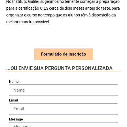
No Instituto Galilei, sugerimos fortemente começar a preparação
para a certificação CILS cerca de dois meses antes do teste, para
organizar o curso no tempo que os alunos têm à disposição da
melhor maneira possível.
Formulário de inscrição
...OU ENVIE SUA PERGUNTA PERSONALIZADA
Name
Email
Message