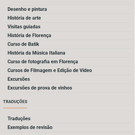
Desenho e pintura
História de arte
Visitas guiadas
História de Florença
Curso de Batik
História da Música Italiana
Curso de fotografia em Florença
Cursos de Filmagem e Edição de Vídeo
Excursões
Excursões de prova de vinhos
TRADUÇÕES
Traduções
Exemplos de revisão