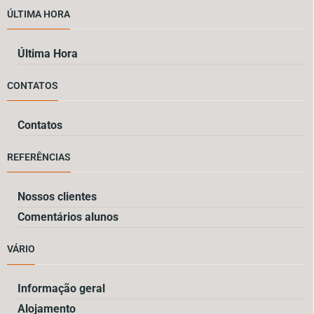
ÚLTIMA HORA
Última Hora
CONTATOS
Contatos
REFERÊNCIAS
Nossos clientes
Comentários alunos
VÁRIO
Informação geral
Alojamento