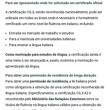
Para ser apresentado onde for solicitado um certificado oficial.
A certificação CILS, sendo reconhecida nacionalmente, pode ser
utilizada em todas as áreas onde é necessário e formalmente
certificado um certo nível de fluência em italiano, incluindo:
Entrada no mercado de trabalho e estudos
Para a matrícula em universidades italianas
Para ensinar a língua italiana
Como motivação para estudos de língua,
a certificação ainda é
uma meta a ser alcançada e, assim, incentiva a motivação no
aprendizado da língua.
Para obter uma permissão de residência de longa duração
Para obter uma
permissão de residência
, a lei italiana prevê
como obrigatória a obtenção de uma certificação reconhecida de
língua italiana. Especificamente, a certificação CILS A2 é
reconhecida pelo
Ministério das Relações Exteriores
entre os
títulos de fluência na língua italiana válidos para a obtenção da