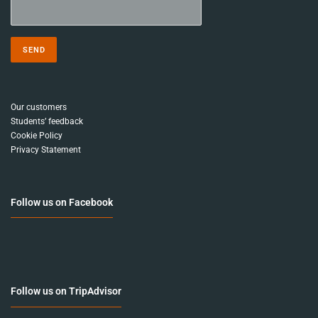
Our customers
Students’ feedback
Cookie Policy
Privacy Statement
Follow us on Facebook
Follow us on TripAdvisor