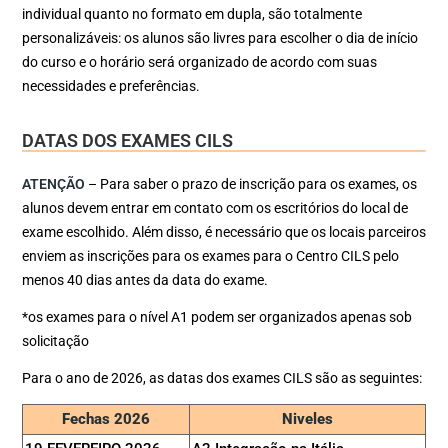
individual quanto no formato em dupla, são totalmente
personalizáveis: os alunos são livres para escolher o dia de início
do curso e o horário será organizado de acordo com suas
necessidades e preferências.
DATAS DOS EXAMES CILS
ATENÇÃO
– Para saber o prazo de inscrição para os exames, os
alunos devem entrar em contato com os escritórios do local de
exame escolhido. Além disso, é necessário que os locais parceiros
enviem as inscrições para os exames para o Centro CILS pelo
menos 40 dias antes da data do exame.
*os exames para o nível A1 podem ser organizados apenas sob
solicitação
Para o ano de 2026, as datas dos exames CILS são as seguintes:
Fechas 2026
Niveles