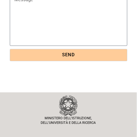
SEND
MINISTERO DELL’ISTRUZIONE,
DELL’UNIVERSITÀ E DELLA RICERCA