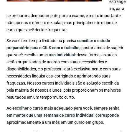
estrange
ira, para
se preparar adequadamente para o exame, é muito importante
não apenas o número de aulas, mas principalmente o tipo de
curso que você decide frequentar.
Se você tem tempo limitado ou precisa
conciliar o estudo
preparatório para o CILS com o trabalho
, gostaríamos de sugerir
que você escolha um
curso individual
: dessa forma, as aulas
serão organizadas de acordo com suas necessidades e
disponibilidades, e o professor lidará exclusivamente com suas
necessidades linguísticas, corrigindo e aprimorando suas
fraquezas. Nossos cursos individuais são a solução escolhida
pela maioria de nossos alunos, pois proporcionam os melhores
resultados em um tempo muito curto.
Ao escolher o curso mais adequado para você, sempre tenha
em mente que uma semana de curso individual corresponde
aproximadamente a um mês em um curso em grupo.